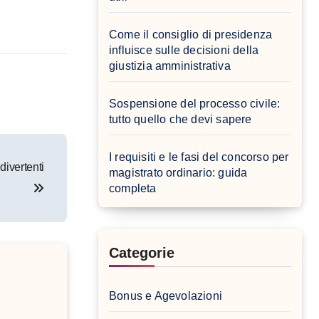
Come il consiglio di presidenza
influisce sulle decisioni della
giustizia amministrativa
Sospensione del processo civile:
tutto quello che devi sapere
I requisiti e le fasi del concorso per
divertenti
magistrato ordinario: guida
completa
Categorie
Bonus e Agevolazioni