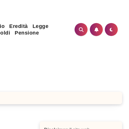
io
Eredità
Legge
oldi
Pensione