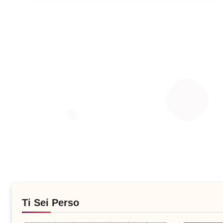
Ti Sei Perso