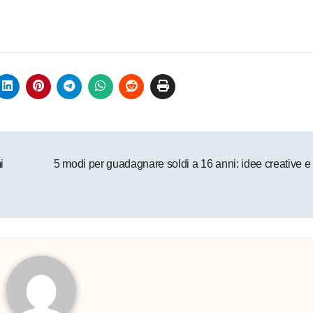
i
5 modi per guadagnare soldi a 16 anni: idee creative e 