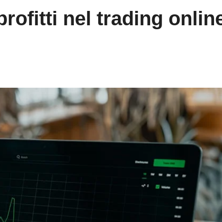
ofitti nel trading onlin