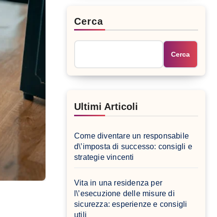
Cerca
Cerca
Ultimi Articoli
Come diventare un responsabile
d\’imposta di successo: consigli e
strategie vincenti
Vita in una residenza per
l\’esecuzione delle misure di
sicurezza: esperienze e consigli
utili