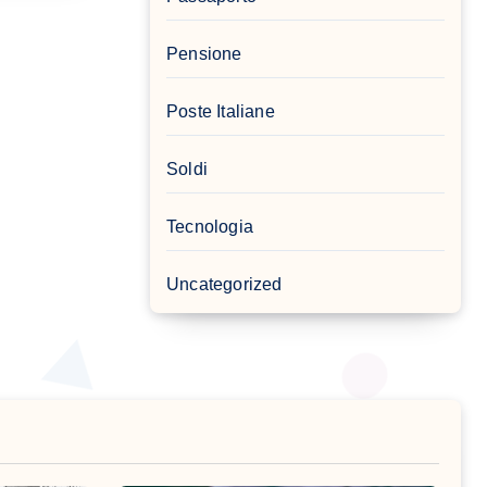
Pensione
Poste Italiane
Soldi
Tecnologia
Uncategorized