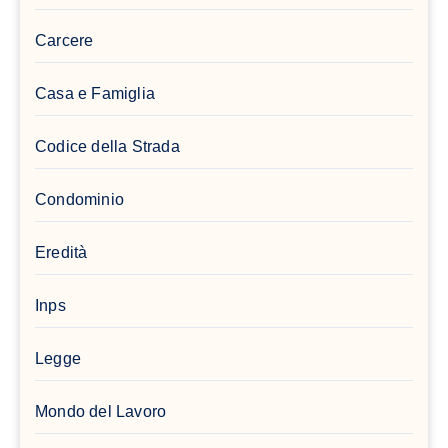
Carcere
Casa e Famiglia
Codice della Strada
Condominio
Eredità
Inps
Legge
Mondo del Lavoro