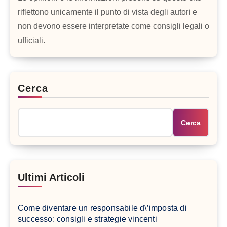
riflettono unicamente il punto di vista degli autori e
non devono essere interpretate come consigli legali o
ufficiali.
Cerca
Cerca
Ultimi Articoli
Come diventare un responsabile d\’imposta di
successo: consigli e strategie vincenti