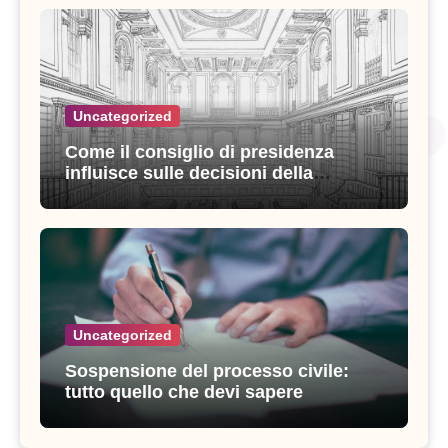
Uncategorized
Come il consiglio di presidenza
influisce sulle decisioni della
giustizia amministrativa
Uncategorized
Sospensione del processo civile:
tutto quello che devi sapere