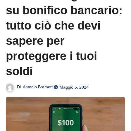
su bonifico bancario:
tutto ciò che devi
sapere per
proteggere i tuoi
soldi
Di
Antonio Brametti
Maggio 5, 2024