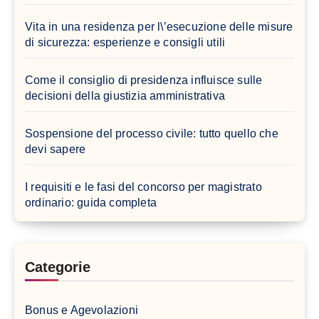
Vita in una residenza per l\’esecuzione delle misure
di sicurezza: esperienze e consigli utili
Come il consiglio di presidenza influisce sulle
decisioni della giustizia amministrativa
Sospensione del processo civile: tutto quello che
devi sapere
I requisiti e le fasi del concorso per magistrato
ordinario: guida completa
Categorie
Bonus e Agevolazioni