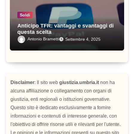
Soldi
Anticipo TFR: vantaggi e svantaggi di
questa scelta
Antonio Brametti
Settembre 4, 2025
Disclaimer
: Il sito web
giustizia.umbria.it
non ha
alcuna affiliazione o collegamento con organi di
giustizia, enti regionali o istituzioni governative.
Questo sito è dedicato esclusivamente a fornire
informazioni e contenuti di interesse generale, con
l'obiettivo di offrire risorse utili e rilevanti per l'utente.
Le opinioni e le informazioni presenti su questo sito