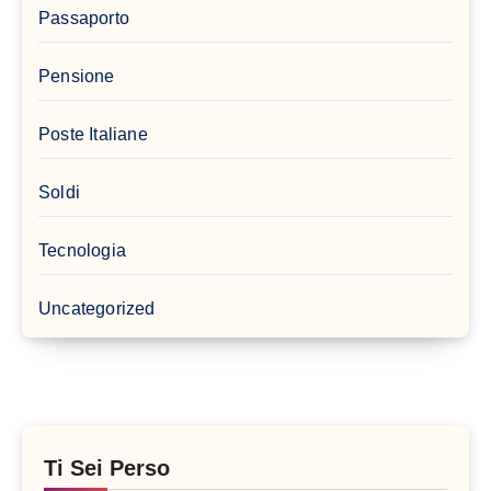
Passaporto
Pensione
Poste Italiane
Soldi
Tecnologia
Uncategorized
Ti Sei Perso