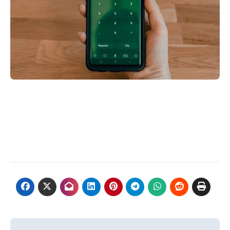
Navigazione