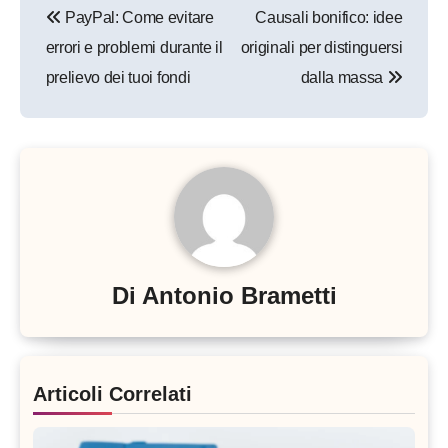
PayPal: Come evitare
Causali bonifico: idee
articoli
errori e problemi durante il
originali per distinguersi
prelievo dei tuoi fondi
dalla massa
Di
Antonio Brametti
Articoli Correlati