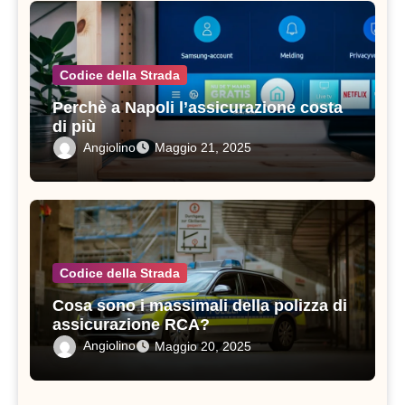
Codice della Strada
Perchè a Napoli l’assicurazione costa
di più
Angiolino
Maggio 21, 2025
Codice della Strada
Cosa sono i massimali della polizza di
assicurazione RCA?
Angiolino
Maggio 20, 2025