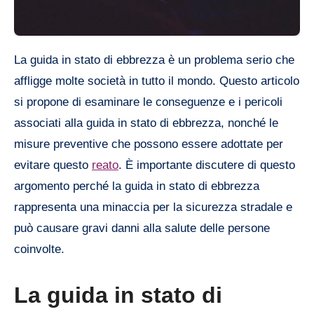
La guida in stato di ebbrezza è un problema serio che
affligge molte società in tutto il mondo. Questo articolo
si propone di esaminare le conseguenze e i pericoli
associati alla guida in stato di ebbrezza, nonché le
misure preventive che possono essere adottate per
evitare questo
reato
. È importante discutere di questo
argomento perché la guida in stato di ebbrezza
rappresenta una minaccia per la sicurezza stradale e
può causare gravi danni alla salute delle persone
coinvolte.
La guida in stato di