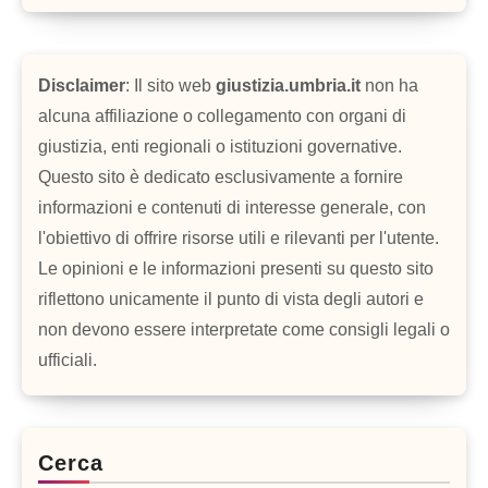
Disclaimer
: Il sito web
giustizia.umbria.it
non ha
alcuna affiliazione o collegamento con organi di
giustizia, enti regionali o istituzioni governative.
Questo sito è dedicato esclusivamente a fornire
informazioni e contenuti di interesse generale, con
l'obiettivo di offrire risorse utili e rilevanti per l'utente.
Le opinioni e le informazioni presenti su questo sito
riflettono unicamente il punto di vista degli autori e
non devono essere interpretate come consigli legali o
ufficiali.
Cerca