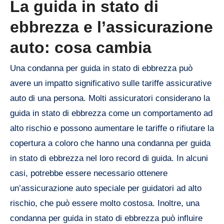
La guida in stato di
ebbrezza e l’assicurazione
auto: cosa cambia
Una condanna per guida in stato di ebbrezza può
avere un impatto significativo sulle tariffe assicurative
auto di una persona. Molti assicuratori considerano la
guida in stato di ebbrezza come un comportamento ad
alto rischio e possono aumentare le tariffe o rifiutare la
copertura a coloro che hanno una condanna per guida
in stato di ebbrezza nel loro record di guida. In alcuni
casi, potrebbe essere necessario ottenere
un’assicurazione auto speciale per guidatori ad alto
rischio, che può essere molto costosa. Inoltre, una
condanna per guida in stato di ebbrezza può influire