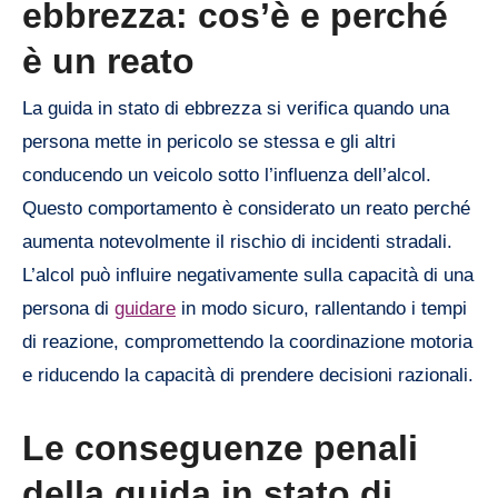
ebbrezza: cos’è e perché
è un reato
La guida in stato di ebbrezza si verifica quando una
persona mette in pericolo se stessa e gli altri
conducendo un veicolo sotto l’influenza dell’alcol.
Questo comportamento è considerato un reato perché
aumenta notevolmente il rischio di incidenti stradali.
L’alcol può influire negativamente sulla capacità di una
persona di
guidare
in modo sicuro, rallentando i tempi
di reazione, compromettendo la coordinazione motoria
e riducendo la capacità di prendere decisioni razionali.
Le conseguenze penali
della guida in stato di