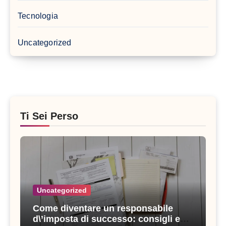
Tecnologia
Uncategorized
Ti Sei Perso
Uncategorized
Come diventare un responsabile
d\’imposta di successo: consigli e