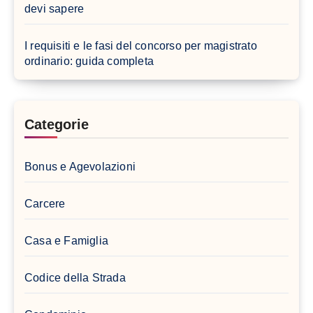
devi sapere
I requisiti e le fasi del concorso per magistrato
ordinario: guida completa
Categorie
Bonus e Agevolazioni
Carcere
Casa e Famiglia
Codice della Strada