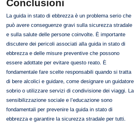
Conclusioni
La guida in stato di ebbrezza è un problema serio che
può avere conseguenze gravi sulla sicurezza stradale
e sulla salute delle persone coinvolte. È importante
discutere dei pericoli associati alla guida in stato di
ebbrezza e delle misure preventive che possono
essere adottate per evitare questo reato. È
fondamentale fare scelte responsabili quando si tratta
di bere alcolici e guidare, come designare un guidatore
sobrio o utilizzare servizi di condivisione dei viaggi. La
sensibilizzazione sociale e l’educazione sono
fondamentali per prevenire la guida in stato di
ebbrezza e garantire la sicurezza stradale per tutti.