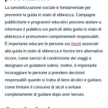
La sensibilizzazione sociale è fondamentale per
prevenire la guida in stato di ebbrezza. Campagne
pubblicitarie e programmi educativi possono aiutare a
informare il pubblico sui pericoli della guida in stato di
ebbrezza e promuovere comportamenti responsabili.
È importante educare le persone sui
rischi
associati
alla guida in stato di ebbrezza e fornire loro alternative
sicure, come servizi di condivisione dei viaggi o
designare un guidatore sobrio. Inoltre, è importante
incoraggiare le persone a prendere decisioni
responsabili quando si tratta di bere alcolici e guidare,
come limitare il consumo di alcol o evitare
completamente di guidare dopo aver bevuto.