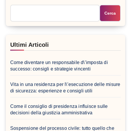
Cerca
Ultimi Articoli
Come diventare un responsabile d\’imposta di
successo: consigli e strategie vincenti
Vita in una residenza per l\’esecuzione delle misure
di sicurezza: esperienze e consigli utili
Come il consiglio di presidenza influisce sulle
decisioni della giustizia amministrativa
Sospensione del processo civile: tutto quello che