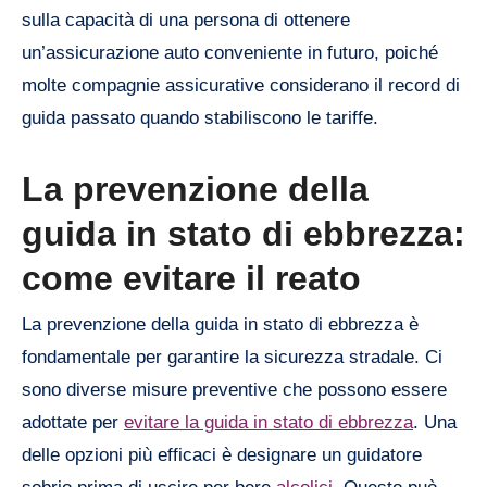
sulla capacità di una persona di ottenere
un’assicurazione auto conveniente in futuro, poiché
molte compagnie assicurative considerano il record di
guida passato quando stabiliscono le tariffe.
La prevenzione della
guida in stato di ebbrezza:
come evitare il reato
La prevenzione della guida in stato di ebbrezza è
fondamentale per garantire la sicurezza stradale. Ci
sono diverse misure preventive che possono essere
adottate per
evitare la guida in stato di ebbrezza
. Una
delle opzioni più efficaci è designare un guidatore