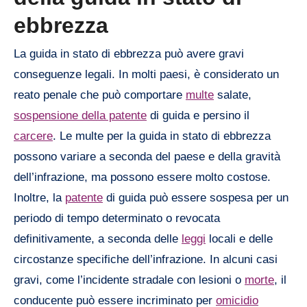
ebbrezza
La guida in stato di ebbrezza può avere gravi
conseguenze legali. In molti paesi, è considerato un
reato penale che può comportare
multe
salate,
sospensione della patente
di guida e persino il
carcere
. Le multe per la guida in stato di ebbrezza
possono variare a seconda del paese e della gravità
dell’infrazione, ma possono essere molto costose.
Inoltre, la
patente
di guida può essere sospesa per un
periodo di tempo determinato o revocata
definitivamente, a seconda delle
leggi
locali e delle
circostanze specifiche dell’infrazione. In alcuni casi
gravi, come l’incidente stradale con lesioni o
morte
, il
conducente può essere incriminato per
omicidio