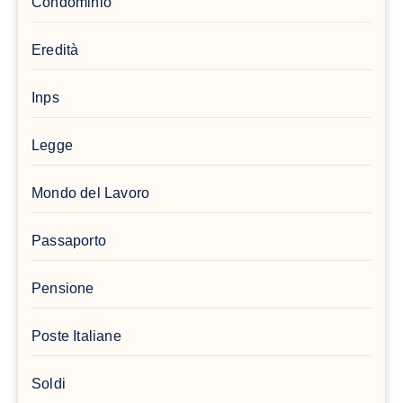
Condominio
Eredità
Inps
Legge
Mondo del Lavoro
Passaporto
Pensione
Poste Italiane
Soldi