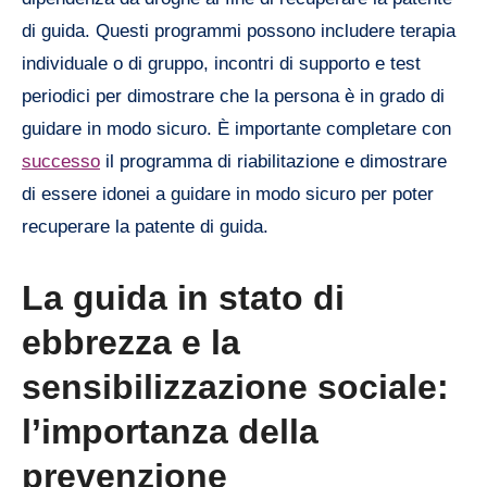
di guida. Questi programmi possono includere terapia
individuale o di gruppo, incontri di supporto e test
periodici per dimostrare che la persona è in grado di
guidare in modo sicuro. È importante completare con
successo
il programma di riabilitazione e dimostrare
di essere idonei a guidare in modo sicuro per poter
recuperare la patente di guida.
La guida in stato di
ebbrezza e la
sensibilizzazione sociale:
l’importanza della
prevenzione