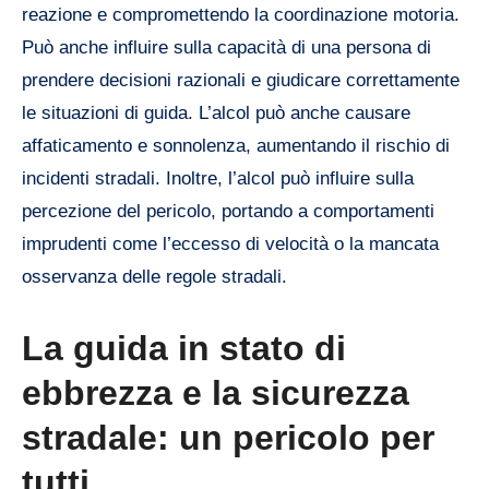
reazione e compromettendo la coordinazione motoria.
Può anche influire sulla capacità di una persona di
prendere decisioni razionali e giudicare correttamente
le situazioni di guida. L’alcol può anche causare
affaticamento e sonnolenza, aumentando il rischio di
incidenti stradali. Inoltre, l’alcol può influire sulla
percezione del pericolo, portando a comportamenti
imprudenti come l’eccesso di velocità o la mancata
osservanza delle regole stradali.
La guida in stato di
ebbrezza e la sicurezza
stradale: un pericolo per
tutti