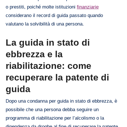
o prestiti, poiché molte istituzioni
finanziarie
considerano il record di guida passato quando
valutano la solvibilità di una persona.
La guida in stato di
ebbrezza e la
riabilitazione: come
recuperare la patente di
guida
Dopo una condanna per guida in stato di ebbrezza, è
possibile che una persona debba seguire un
programma di riabilitazione per l’alcolismo o la
dipendenza da droghe al fine di recuperare la patente