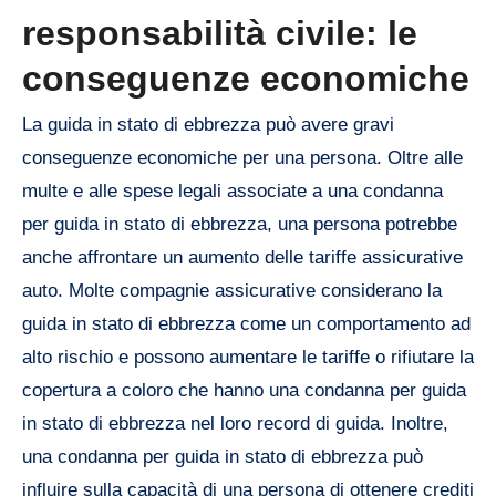
responsabilità civile: le
conseguenze economiche
La guida in stato di ebbrezza può avere gravi
conseguenze economiche per una persona. Oltre alle
multe e alle spese legali associate a una condanna
per guida in stato di ebbrezza, una persona potrebbe
anche affrontare un aumento delle tariffe assicurative
auto. Molte compagnie assicurative considerano la
guida in stato di ebbrezza come un comportamento ad
alto rischio e possono aumentare le tariffe o rifiutare la
copertura a coloro che hanno una condanna per guida
in stato di ebbrezza nel loro record di guida. Inoltre,
una condanna per guida in stato di ebbrezza può
influire sulla capacità di una persona di ottenere crediti