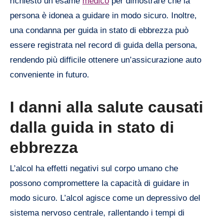
richiesto un esame
medico
per dimostrare che la
persona è idonea a guidare in modo sicuro. Inoltre,
una condanna per guida in stato di ebbrezza può
essere registrata nel record di guida della persona,
rendendo più difficile ottenere un’assicurazione auto
conveniente in futuro.
I danni alla salute causati
dalla guida in stato di
ebbrezza
L’alcol ha effetti negativi sul corpo umano che
possono compromettere la capacità di guidare in
modo sicuro. L’alcol agisce come un depressivo del
sistema nervoso centrale, rallentando i tempi di