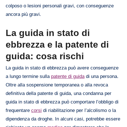
colposo o lesioni personali gravi, con conseguenze
ancora più gravi.
La guida in stato di
ebbrezza e la patente di
guida: cosa rischi
La guida in stato di ebbrezza può avere conseguenze
a lungo termine sulla
patente di guida
di una persona.
Oltre alla sospensione temporanea o alla revoca
definitiva della patente di guida, una condanna per
guida in stato di ebbrezza può comportare l’obbligo di
frequentare
corsi
di riabilitazione per l’alcolismo o la
dipendenza da droghe. In alcuni casi, potrebbe essere