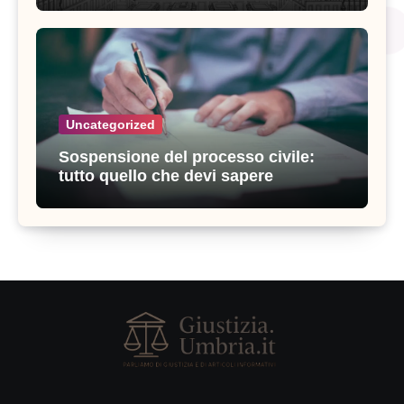
Uncategorized
Sospensione del processo civile:
tutto quello che devi sapere