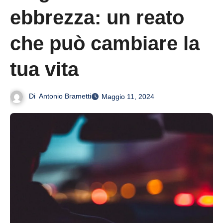
ebbrezza: un reato
che può cambiare la
tua vita
Di
Antonio Brametti
Maggio 11, 2024