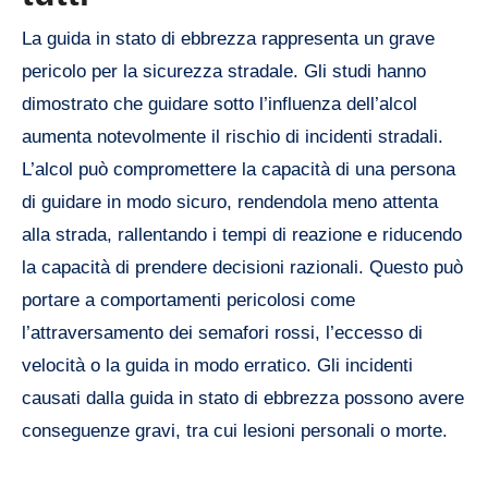
La guida in stato di ebbrezza rappresenta un grave
pericolo per la sicurezza stradale. Gli studi hanno
dimostrato che guidare sotto l’influenza dell’alcol
aumenta notevolmente il rischio di incidenti stradali.
L’alcol può compromettere la capacità di una persona
di guidare in modo sicuro, rendendola meno attenta
alla strada, rallentando i tempi di reazione e riducendo
la capacità di prendere decisioni razionali. Questo può
portare a comportamenti pericolosi come
l’attraversamento dei semafori rossi, l’eccesso di
velocità o la guida in modo erratico. Gli incidenti
causati dalla guida in stato di ebbrezza possono avere
conseguenze gravi, tra cui lesioni personali o morte.