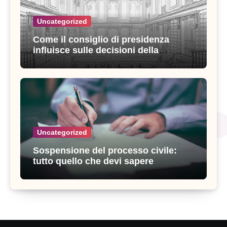
Uncategorized
Come il consiglio di presidenza
influisce sulle decisioni della
giustizia amministrativa
Uncategorized
Sospensione del processo civile:
tutto quello che devi sapere