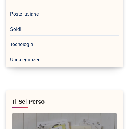
Poste Italiane
Soldi
Tecnologia
Uncategorized
Ti Sei Perso