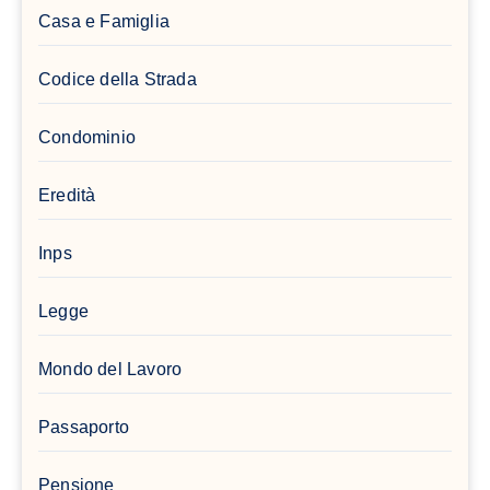
Casa e Famiglia
Codice della Strada
Condominio
Eredità
Inps
Legge
Mondo del Lavoro
Passaporto
Pensione