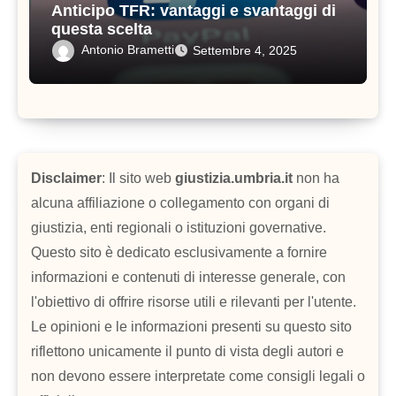
Anticipo TFR: vantaggi e svantaggi di
questa scelta
Antonio Brametti
Settembre 4, 2025
Disclaimer
: Il sito web
giustizia.umbria.it
non ha
alcuna affiliazione o collegamento con organi di
giustizia, enti regionali o istituzioni governative.
Questo sito è dedicato esclusivamente a fornire
informazioni e contenuti di interesse generale, con
l'obiettivo di offrire risorse utili e rilevanti per l'utente.
Le opinioni e le informazioni presenti su questo sito
riflettono unicamente il punto di vista degli autori e
non devono essere interpretate come consigli legali o