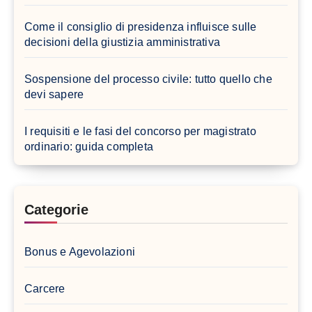
Come il consiglio di presidenza influisce sulle
decisioni della giustizia amministrativa
Sospensione del processo civile: tutto quello che
devi sapere
I requisiti e le fasi del concorso per magistrato
ordinario: guida completa
Categorie
Bonus e Agevolazioni
Carcere