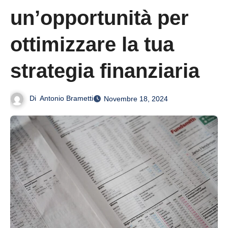
un’opportunità per
ottimizzare la tua
strategia finanziaria
Di
Antonio Brametti
Novembre 18, 2024