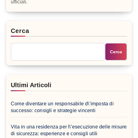
ufficiali.
Cerca
Cerca
Ultimi Articoli
Come diventare un responsabile d\’imposta di
successo: consigli e strategie vincenti
Vita in una residenza per l\’esecuzione delle misure
di sicurezza: esperienze e consigli utili