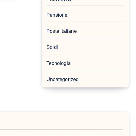
Pensione
Poste Italiane
Soldi
Tecnologia
Uncategorized