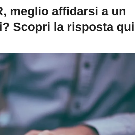
, meglio affidarsi a un
? Scopri la risposta qui