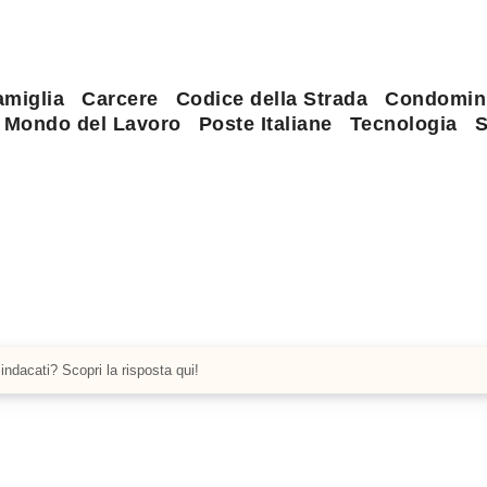
amiglia
Carcere
Codice della Strada
Condomin
Mondo del Lavoro
Poste Italiane
Tecnologia
S
indacati? Scopri la risposta qui!