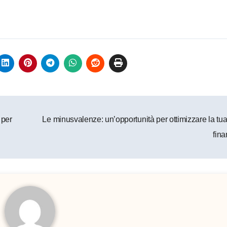
 per
Le minusvalenze: un’opportunità per ottimizzare la tua
fina