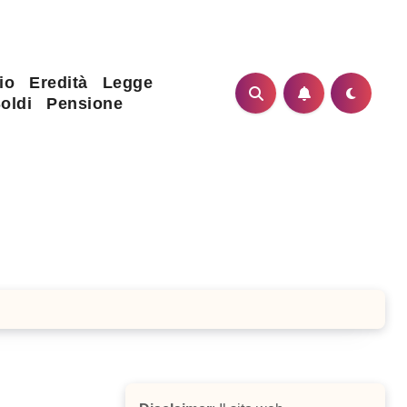
io
Eredità
Legge
oldi
Pensione