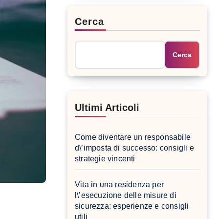
Cerca
Cerca
Ultimi Articoli
Come diventare un responsabile
d\’imposta di successo: consigli e
strategie vincenti
Vita in una residenza per
l\’esecuzione delle misure di
sicurezza: esperienze e consigli
utili