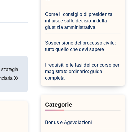
Come il consiglio di presidenza
influisce sulle decisioni della
giustizia amministrativa
Sospensione del processo civile:
tutto quello che devi sapere
I requisiti e le fasi del concorso per
 strategia
magistrato ordinario: guida
completa
nziaria
Categorie
Bonus e Agevolazioni