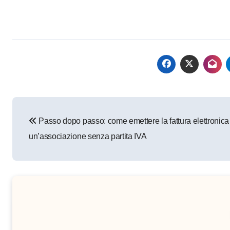
Navigazione
Passo dopo passo: come emettere la fattura elettronica
articoli
un’associazione senza partita IVA