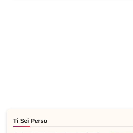
Ti Sei Perso