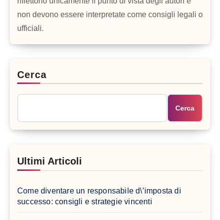
riflettono unicamente il punto di vista degli autori e
non devono essere interpretate come consigli legali o
ufficiali.
Cerca
Cerca
Ultimi Articoli
Come diventare un responsabile d\’imposta di
successo: consigli e strategie vincenti