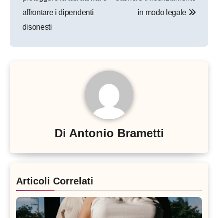
affrontare i dipendenti
in modo legale
disonesti
Di
Antonio Brametti
Articoli Correlati