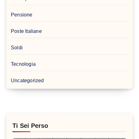
Pensione
Poste Italiane
Soldi
Tecnologia
Uncategorized
Ti Sei Perso