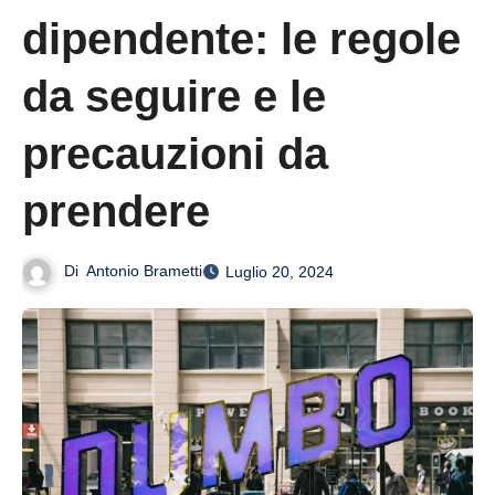
dipendente: le regole
da seguire e le
precauzioni da
prendere
Di
Antonio Brametti
Luglio 20, 2024