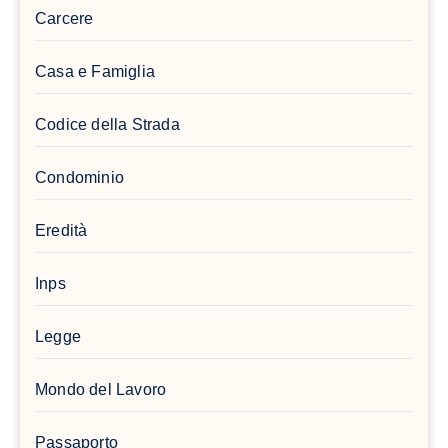
Carcere
Casa e Famiglia
Codice della Strada
Condominio
Eredità
Inps
Legge
Mondo del Lavoro
Passaporto