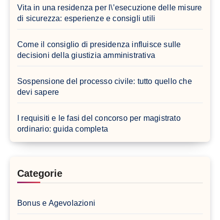
Vita in una residenza per l\’esecuzione delle misure
di sicurezza: esperienze e consigli utili
Come il consiglio di presidenza influisce sulle
decisioni della giustizia amministrativa
Sospensione del processo civile: tutto quello che
devi sapere
I requisiti e le fasi del concorso per magistrato
ordinario: guida completa
Categorie
Bonus e Agevolazioni