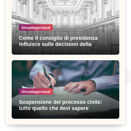
Uncategorized
Come il consiglio di presidenza
influisce sulle decisioni della
giustizia amministrativa
Uncategorized
Sospensione del processo civile:
tutto quello che devi sapere