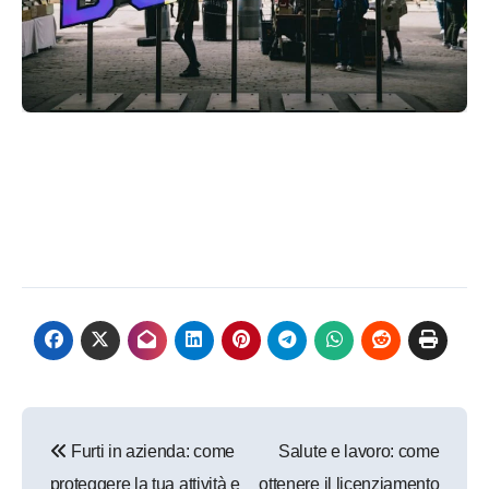
Navigazione
Furti in azienda: come
Salute e lavoro: come
articoli
proteggere la tua attività e
ottenere il licenziamento