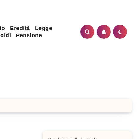
io
Eredità
Legge
oldi
Pensione