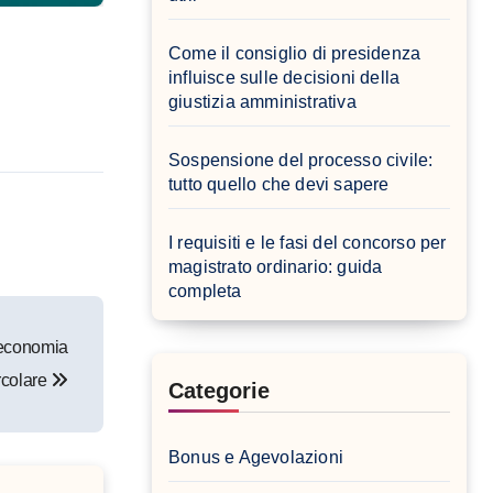
Come il consiglio di presidenza
influisce sulle decisioni della
giustizia amministrativa
Sospensione del processo civile:
tutto quello che devi sapere
I requisiti e le fasi del concorso per
magistrato ordinario: guida
completa
ll’economia
rcolare
Categorie
Bonus e Agevolazioni