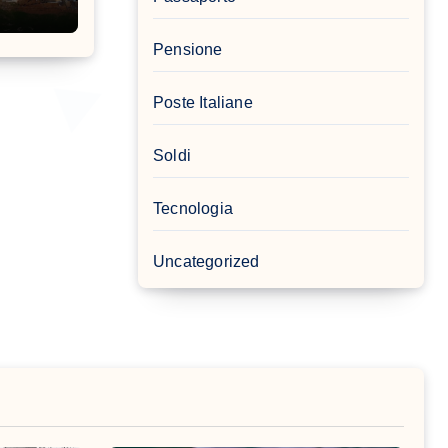
Pensione
Poste Italiane
Soldi
Tecnologia
Uncategorized