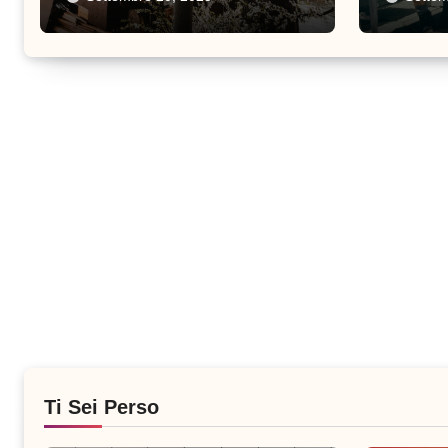
Ti Sei Perso