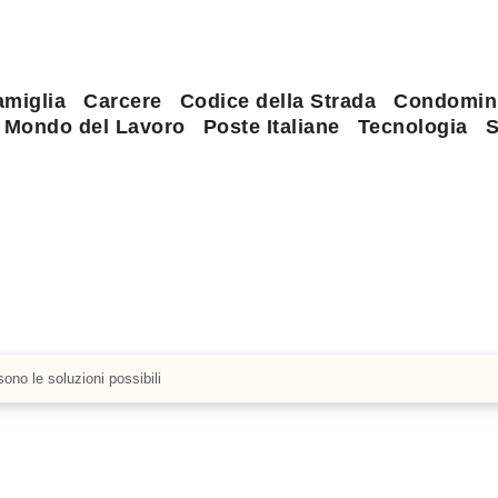
amiglia
Carcere
Codice della Strada
Condomin
Mondo del Lavoro
Poste Italiane
Tecnologia
S
no le soluzioni possibili