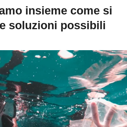
iamo insieme come si
e soluzioni possibili