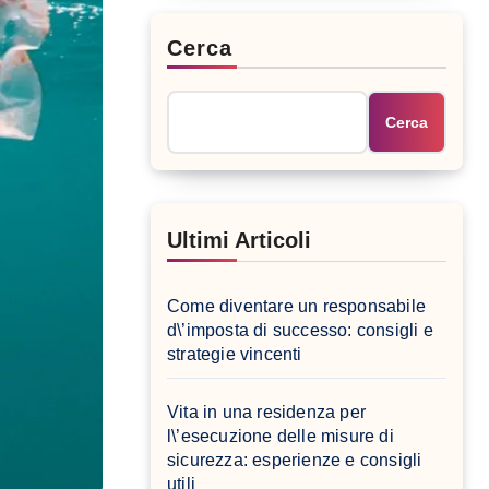
Cerca
Cerca
Ultimi Articoli
Come diventare un responsabile
d\’imposta di successo: consigli e
strategie vincenti
Vita in una residenza per
l\’esecuzione delle misure di
sicurezza: esperienze e consigli
utili