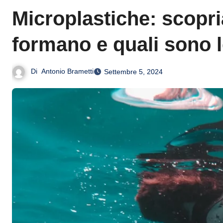
Microplastiche: scopr
formano e quali sono l
Di
Antonio Brametti
Settembre 5, 2024