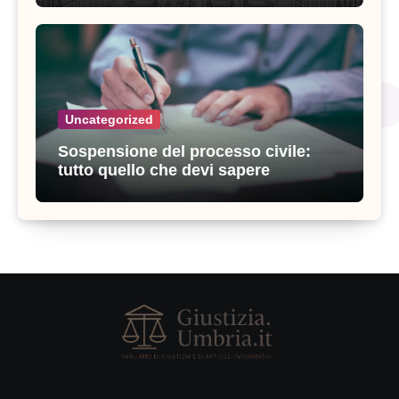
Uncategorized
Sospensione del processo civile:
tutto quello che devi sapere