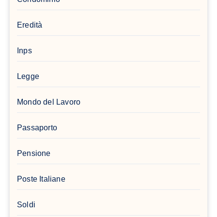
Eredità
Inps
Legge
Mondo del Lavoro
Passaporto
Pensione
Poste Italiane
Soldi