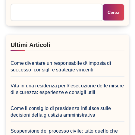
Cerca
Ultimi Articoli
Come diventare un responsabile d\’imposta di
successo: consigli e strategie vincenti
Vita in una residenza per l\’esecuzione delle misure
di sicurezza: esperienze e consigli utili
Come il consiglio di presidenza influisce sulle
decisioni della giustizia amministrativa
Sospensione del processo civile: tutto quello che