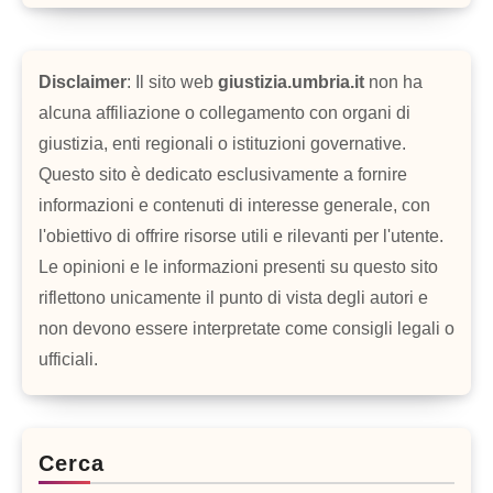
Disclaimer
: Il sito web
giustizia.umbria.it
non ha
alcuna affiliazione o collegamento con organi di
giustizia, enti regionali o istituzioni governative.
Questo sito è dedicato esclusivamente a fornire
informazioni e contenuti di interesse generale, con
l'obiettivo di offrire risorse utili e rilevanti per l'utente.
Le opinioni e le informazioni presenti su questo sito
riflettono unicamente il punto di vista degli autori e
non devono essere interpretate come consigli legali o
ufficiali.
Cerca