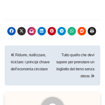
Navigazione
Ridurre, riutilizzare,
Tutto quello che devi
articoli
riciclare: i principi chiave
sapere per prenotare un
dell’economia circolare
biglietto del treno senza
stress