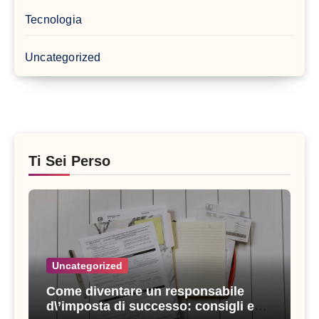
Tecnologia
Uncategorized
Ti Sei Perso
Uncategorized
Come diventare un responsabile
d\’imposta di successo: consigli e