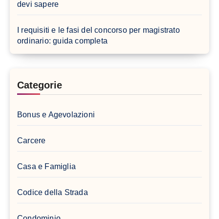
devi sapere
I requisiti e le fasi del concorso per magistrato
ordinario: guida completa
Categorie
Bonus e Agevolazioni
Carcere
Casa e Famiglia
Codice della Strada
Condominio