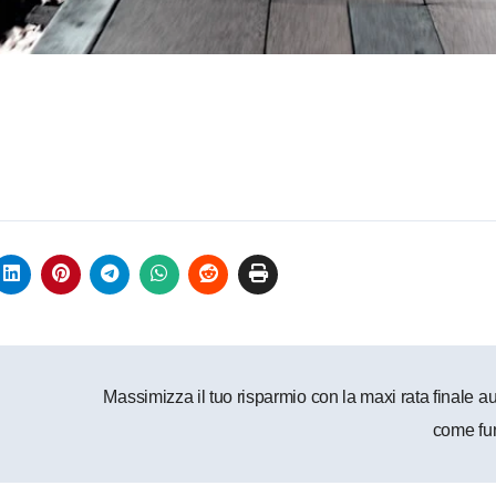
Massimizza il tuo risparmio con la maxi rata finale au
come fu