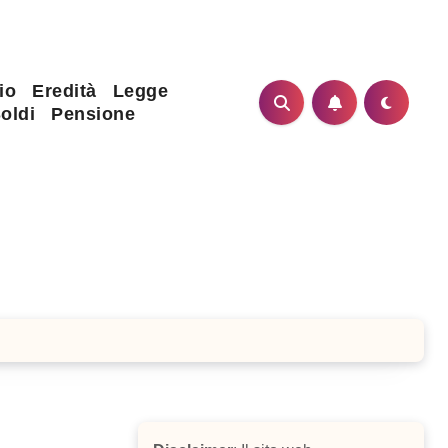
io
Eredità
Legge
oldi
Pensione