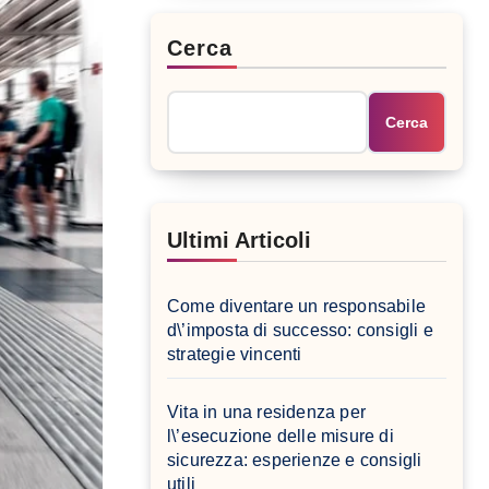
Cerca
Cerca
Ultimi Articoli
Come diventare un responsabile
d\’imposta di successo: consigli e
strategie vincenti
Vita in una residenza per
l\’esecuzione delle misure di
sicurezza: esperienze e consigli
utili