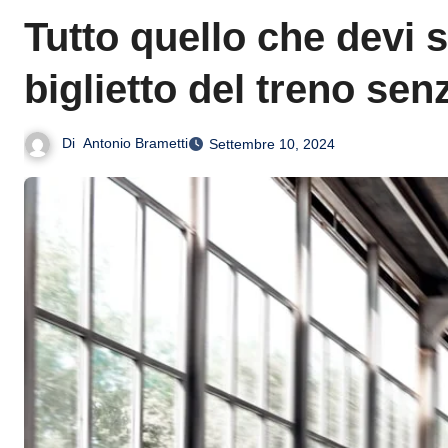
Tutto quello che devi 
biglietto del treno sen
Di
Antonio Brametti
Settembre 10, 2024