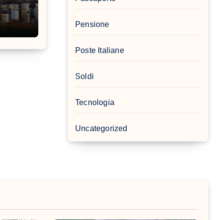
Pensione
Poste Italiane
Soldi
Tecnologia
Uncategorized