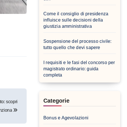
Come il consiglio di presidenza
influisce sulle decisioni della
giustizia amministrativa
Sospensione del processo civile:
tutto quello che devi sapere
I requisiti e le fasi del concorso per
magistrato ordinario: guida
completa
Categorie
to: scopri
nziona
Bonus e Agevolazioni