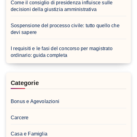
Come il consiglio di presidenza influisce sulle
decisioni della giustizia amministrativa
Sospensione del processo civile: tutto quello che
devi sapere
I requisiti e le fasi del concorso per magistrato
ordinario: guida completa
Categorie
Bonus e Agevolazioni
Carcere
Casa e Famiglia