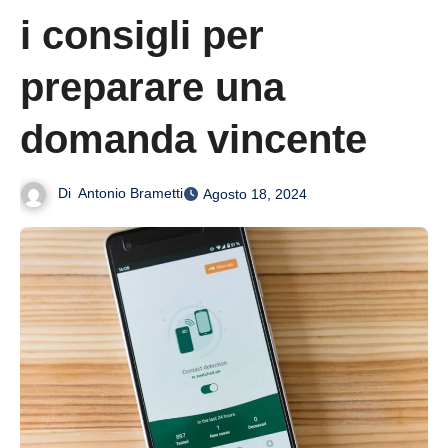
i consigli per
preparare una
domanda vincente
Di
Antonio Brametti
Agosto 18, 2024