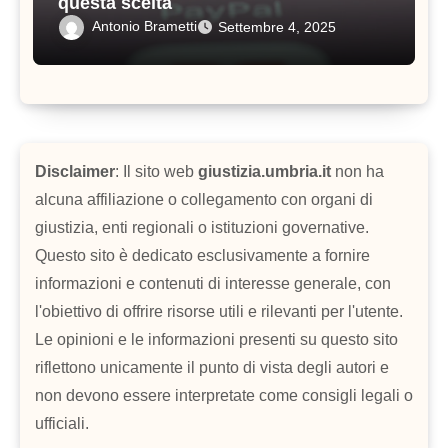
questa scelta
Antonio Brametti
Settembre 4, 2025
Disclaimer
: Il sito web
giustizia.umbria.it
non ha
alcuna affiliazione o collegamento con organi di
giustizia, enti regionali o istituzioni governative.
Questo sito è dedicato esclusivamente a fornire
informazioni e contenuti di interesse generale, con
l'obiettivo di offrire risorse utili e rilevanti per l'utente.
Le opinioni e le informazioni presenti su questo sito
riflettono unicamente il punto di vista degli autori e
non devono essere interpretate come consigli legali o
ufficiali.