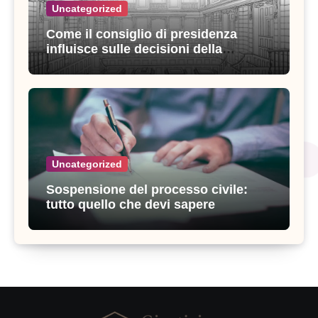
Uncategorized
Come il consiglio di presidenza
influisce sulle decisioni della
giustizia amministrativa
Uncategorized
Sospensione del processo civile:
tutto quello che devi sapere