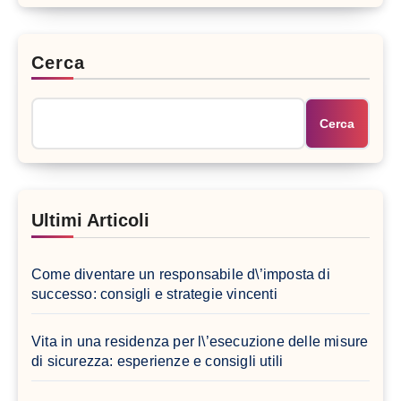
Cerca
Cerca
Ultimi Articoli
Come diventare un responsabile d\’imposta di
successo: consigli e strategie vincenti
Vita in una residenza per l\’esecuzione delle misure
di sicurezza: esperienze e consigli utili