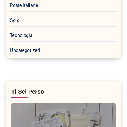
Poste Italiane
Soldi
Tecnologia
Uncategorized
Ti Sei Perso