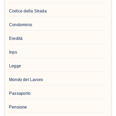
Codice della Strada
Condominio
Eredità
Inps
Legge
Mondo del Lavoro
Passaporto
Pensione