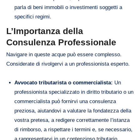
parla di beni immobili o investimenti soggetti a
specifici regimi.
L’Importanza della
Consulenza Professionale
Navigare in queste acque può essere complesso.
Considerate di rivolgervi a un professionista esperto.
Avvocato tributarista o commercialista:
Un
professionista specializzato in diritto tributario o un
commercialista può fornirvi una consulenza
preziosa, aiutandovi a valutare la fondatezza della
vostra pretesa, a redigere correttamente l’istanza
di rimborso, a rispettare i termini e, se necessario,
a rappresentarvi in un contenzioso tributario.