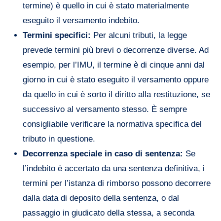
termine) è quello in cui è stato materialmente
eseguito il versamento indebito.
Termini specifici:
Per alcuni tributi, la legge
prevede termini più brevi o decorrenze diverse. Ad
esempio, per l’IMU, il termine è di cinque anni dal
giorno in cui è stato eseguito il versamento oppure
da quello in cui è sorto il diritto alla restituzione, se
successivo al versamento stesso. È sempre
consigliabile verificare la normativa specifica del
tributo in questione.
Decorrenza speciale in caso di sentenza:
Se
l’indebito è accertato da una sentenza definitiva, i
termini per l’istanza di rimborso possono decorrere
dalla data di deposito della sentenza, o dal
passaggio in giudicato della stessa, a seconda