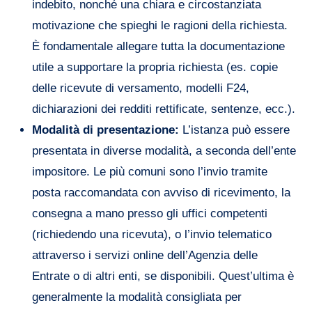
indebito, nonché una chiara e circostanziata
motivazione che spieghi le ragioni della richiesta.
È fondamentale allegare tutta la documentazione
utile a supportare la propria richiesta (es. copie
delle ricevute di versamento, modelli F24,
dichiarazioni dei redditi rettificate, sentenze, ecc.).
Modalità di presentazione:
L’istanza può essere
presentata in diverse modalità, a seconda dell’ente
impositore. Le più comuni sono l’invio tramite
posta raccomandata con avviso di ricevimento, la
consegna a mano presso gli uffici competenti
(richiedendo una ricevuta), o l’invio telematico
attraverso i servizi online dell’Agenzia delle
Entrate o di altri enti, se disponibili. Quest’ultima è
generalmente la modalità consigliata per