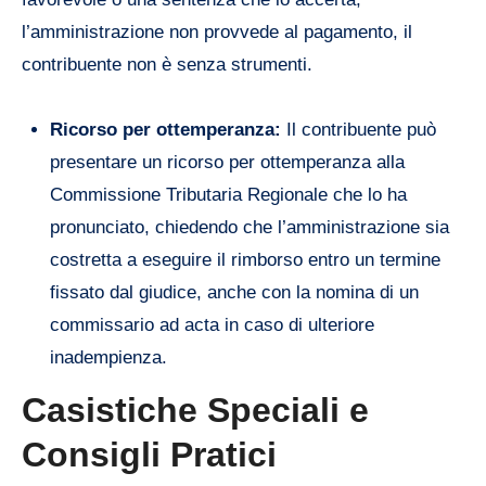
l’amministrazione non provvede al pagamento, il
contribuente non è senza strumenti.
Ricorso per ottemperanza:
Il contribuente può
presentare un ricorso per ottemperanza alla
Commissione Tributaria Regionale che lo ha
pronunciato, chiedendo che l’amministrazione sia
costretta a eseguire il rimborso entro un termine
fissato dal giudice, anche con la nomina di un
commissario ad acta in caso di ulteriore
inadempienza.
Casistiche Speciali e
Consigli Pratici