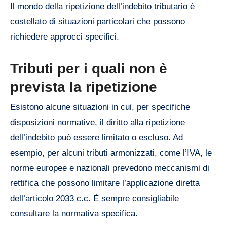
Il mondo della ripetizione dell’indebito tributario è
costellato di situazioni particolari che possono
richiedere approcci specifici.
Tributi per i quali non è
prevista la ripetizione
Esistono alcune situazioni in cui, per specifiche
disposizioni normative, il diritto alla ripetizione
dell’indebito può essere limitato o escluso. Ad
esempio, per alcuni tributi armonizzati, come l’IVA, le
norme europee e nazionali prevedono meccanismi di
rettifica che possono limitare l’applicazione diretta
dell’articolo 2033 c.c. È sempre consigliabile
consultare la normativa specifica.