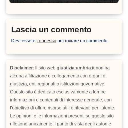
Lascia un commento
Devi essere
connesso
per inviare un commento.
Disclaimer
: Il sito web
giustizia.umbria.it
non ha
alcuna affiliazione o collegamento con organi di
giustizia, enti regionali o istituzioni governative.
Questo sito è dedicato esclusivamente a fornire
informazioni e contenuti di interesse generale, con
l'obiettivo di offrire risorse utili e rilevanti per l'utente.
Le opinioni e le informazioni presenti su questo sito
riflettono unicamente il punto di vista degli autori e