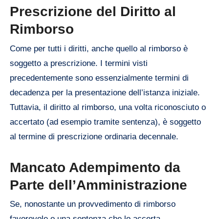
Prescrizione del Diritto al
Rimborso
Come per tutti i diritti, anche quello al rimborso è
soggetto a prescrizione. I termini visti
precedentemente sono essenzialmente termini di
decadenza per la presentazione dell’istanza iniziale.
Tuttavia, il diritto al rimborso, una volta riconosciuto o
accertato (ad esempio tramite sentenza), è soggetto
al termine di prescrizione ordinaria decennale.
Mancato Adempimento da
Parte dell’Amministrazione
Se, nonostante un provvedimento di rimborso
favorevole o una sentenza che lo accerta,