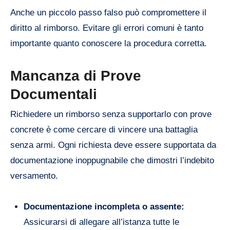
Anche un piccolo passo falso può compromettere il
diritto al rimborso. Evitare gli errori comuni è tanto
importante quanto conoscere la procedura corretta.
Mancanza di Prove
Documentali
Richiedere un rimborso senza supportarlo con prove
concrete è come cercare di vincere una battaglia
senza armi. Ogni richiesta deve essere supportata da
documentazione inoppugnabile che dimostri l’indebito
versamento.
Documentazione incompleta o assente:
Assicurarsi di allegare all’istanza tutte le