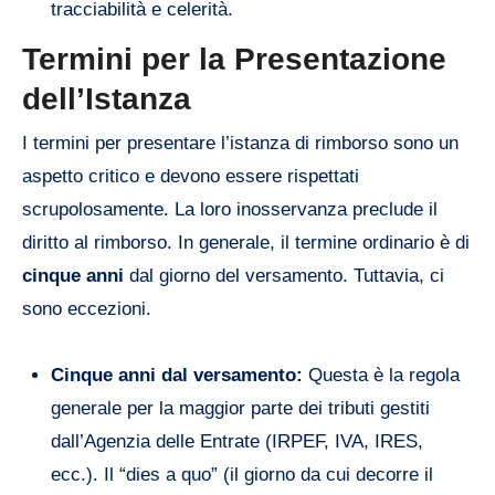
tracciabilità e celerità.
Termini per la Presentazione
dell’Istanza
I termini per presentare l’istanza di rimborso sono un
aspetto critico e devono essere rispettati
scrupolosamente. La loro inosservanza preclude il
diritto al rimborso. In generale, il termine ordinario è di
cinque anni
dal giorno del versamento. Tuttavia, ci
sono eccezioni.
Cinque anni dal versamento:
Questa è la regola
generale per la maggior parte dei tributi gestiti
dall’Agenzia delle Entrate (IRPEF, IVA, IRES,
ecc.). Il “dies a quo” (il giorno da cui decorre il