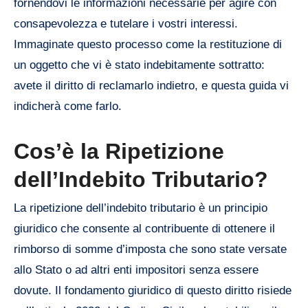
fornendovi le informazioni necessarie per agire con
consapevolezza e tutelare i vostri interessi.
Immaginate questo processo come la restituzione di
un oggetto che vi è stato indebitamente sottratto:
avete il diritto di reclamarlo indietro, e questa guida vi
indicherà come farlo.
Cos’è la Ripetizione
dell’Indebito Tributario?
La ripetizione dell’indebito tributario è un principio
giuridico che consente al contribuente di ottenere il
rimborso di somme d’imposta che sono state versate
allo Stato o ad altri enti impositori senza essere
dovute. Il fondamento giuridico di questo diritto risiede