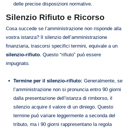
delle precise disposizioni normative.
Silenzio Rifiuto e Ricorso
Cosa succede se l’amministrazione non risponde alla
vostra istanza? Il silenzio dell’amministrazione
finanziaria, trascorsi specifici termini, equivale a un
silenzio-rifiuto
. Questo “rifiuto” può essere
impugnato.
Termine per il silenzio-rifiuto:
Generalmente, se
l’amministrazione non si pronuncia entro 90 giorni
dalla presentazione dell’istanza di rimborso, il
silenzio acquire il valore di un diniego. Questo
termine può variare leggermente a seconda del
tributo, ma i 90 giorni rappresentano la regola