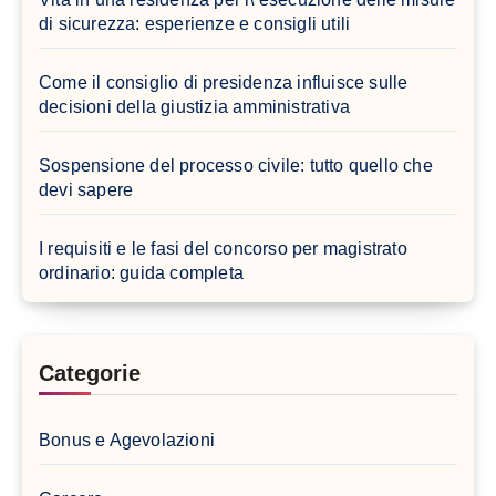
di sicurezza: esperienze e consigli utili
Come il consiglio di presidenza influisce sulle
decisioni della giustizia amministrativa
Sospensione del processo civile: tutto quello che
devi sapere
I requisiti e le fasi del concorso per magistrato
ordinario: guida completa
Categorie
Bonus e Agevolazioni