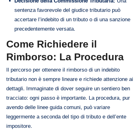
Decisione della Commissione Tributaria:
Una
sentenza favorevole del giudice tributario può
accertare l’indebito di un tributo o di una sanzione
precedentemente versata.
Come Richiedere il
Rimborso: La Procedura
Il percorso per ottenere il rimborso di un indebito
tributario non è sempre lineare e richiede attenzione ai
dettagli. Immaginate di dover seguire un sentiero ben
tracciato: ogni passo è importante. La procedura, pur
avendo delle linee guida comuni, può variare
leggermente a seconda del tipo di tributo e dell’ente
impositore.