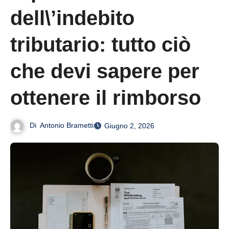
dell\’indebito
tributario: tutto ciò
che devi sapere per
ottenere il rimborso
Di
Antonio Brametti
Giugno 2, 2026