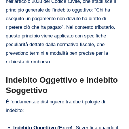
nell’articolo 2033 del Codice Civile, che stabilisce il
principio generale dell’indebito oggettivo: “Chi ha
eseguito un pagamento non dovuto ha diritto di
ripetere ciò che ha pagato”. Nel contesto tributario,
questo principio viene applicato con specifiche
peculiarità dettate dalla normativa fiscale, che
prevedono termini e modalità ben precise per la
richiesta di rimborso.
Indebito Oggettivo e Indebito
Soggettivo
È fondamentale distinguere tra due tipologie di
indebito:
Indebito Oggettivo (Ex re):
Si verifica quando il