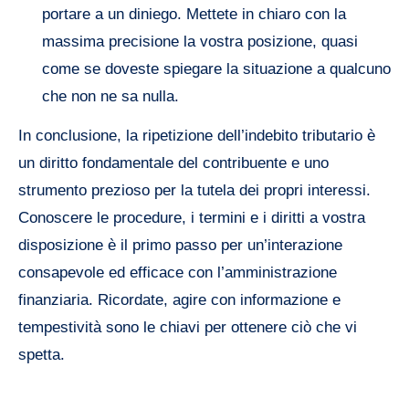
portare a un diniego. Mettete in chiaro con la
massima precisione la vostra posizione, quasi
come se doveste spiegare la situazione a qualcuno
che non ne sa nulla.
In conclusione, la ripetizione dell’indebito tributario è
un diritto fondamentale del contribuente e uno
strumento prezioso per la tutela dei propri interessi.
Conoscere le procedure, i termini e i diritti a vostra
disposizione è il primo passo per un’interazione
consapevole ed efficace con l’amministrazione
finanziaria. Ricordate, agire con informazione e
tempestività sono le chiavi per ottenere ciò che vi
spetta.