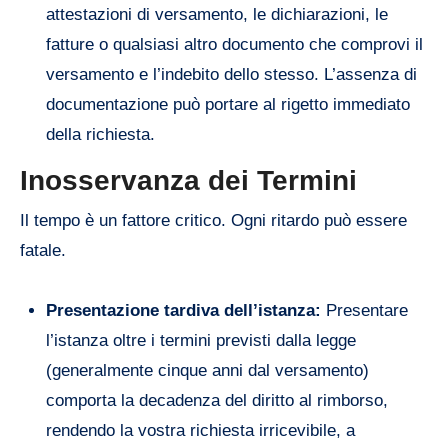
attestazioni di versamento, le dichiarazioni, le
fatture o qualsiasi altro documento che comprovi il
versamento e l’indebito dello stesso. L’assenza di
documentazione può portare al rigetto immediato
della richiesta.
Inosservanza dei Termini
Il tempo è un fattore critico. Ogni ritardo può essere
fatale.
Presentazione tardiva dell’istanza:
Presentare
l’istanza oltre i termini previsti dalla legge
(generalmente cinque anni dal versamento)
comporta la decadenza del diritto al rimborso,
rendendo la vostra richiesta irricevibile, a