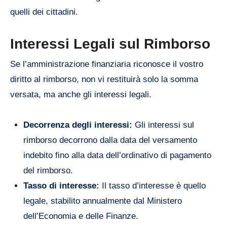
quelli dei cittadini.
Interessi Legali sul Rimborso
Se l’amministrazione finanziaria riconosce il vostro
diritto al rimborso, non vi restituirà solo la somma
versata, ma anche gli interessi legali.
Decorrenza degli interessi:
Gli interessi sul
rimborso decorrono dalla data del versamento
indebito fino alla data dell’ordinativo di pagamento
del rimborso.
Tasso di interesse:
Il tasso d’interesse è quello
legale, stabilito annualmente dal Ministero
dell’Economia e delle Finanze.