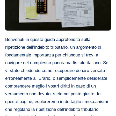
Benvenuti in questa guida approfondita sulla
ripetizione dell’indebito tributario, un argomento di
fondamentale importanza per chiunque si trovi a
navigare nel complesso panorama fiscale italiano. Se
vi state chiedendo come recuperare denaro versato
erroneamente all’Erario, o semplicemente desiderate
comprendere meglio i vostri diritti in caso di un
versamento non dovuto, siete nel posto giusto. In
queste pagine, esploreremo in dettaglio i meccanismi
che regolano la ripetizione dell’indebito tributario,