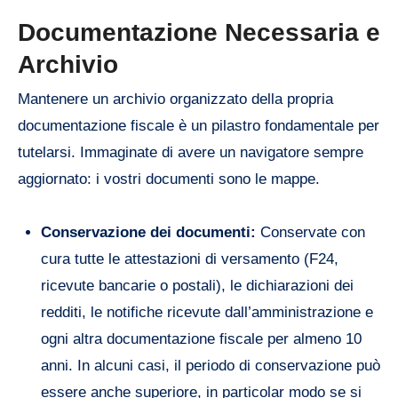
Documentazione Necessaria e
Archivio
Mantenere un archivio organizzato della propria
documentazione fiscale è un pilastro fondamentale per
tutelarsi. Immaginate di avere un navigatore sempre
aggiornato: i vostri documenti sono le mappe.
Conservazione dei documenti:
Conservate con
cura tutte le attestazioni di versamento (F24,
ricevute bancarie o postali), le dichiarazioni dei
redditi, le notifiche ricevute dall’amministrazione e
ogni altra documentazione fiscale per almeno 10
anni. In alcuni casi, il periodo di conservazione può
essere anche superiore, in particolar modo se si