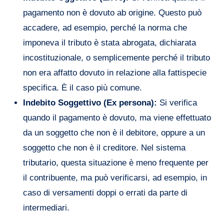
pagamento non è dovuto ab origine. Questo può
accadere, ad esempio, perché la norma che
imponeva il tributo è stata abrogata, dichiarata
incostituzionale, o semplicemente perché il tributo
non era affatto dovuto in relazione alla fattispecie
specifica. È il caso più comune.
Indebito Soggettivo (Ex persona):
Si verifica
quando il pagamento è dovuto, ma viene effettuato
da un soggetto che non è il debitore, oppure a un
soggetto che non è il creditore. Nel sistema
tributario, questa situazione è meno frequente per
il contribuente, ma può verificarsi, ad esempio, in
caso di versamenti doppi o errati da parte di
intermediari.