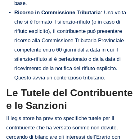
base.
Ricorso in Commissione Tributaria:
Una volta
che si è formato il silenzio-rifiuto (o in caso di
rifiuto esplicito), il contribuente può presentare
ricorso alla Commissione Tributaria Provinciale
competente entro 60 giorni dalla data in cui il
silenzio-rifiuto si è perfezionato o dalla data di
ricevimento della notifica del rifiuto esplicito.
Questo avvia un contenzioso tributario.
Le Tutele del Contribuente
e le Sanzioni
Il legislatore ha previsto specifiche tutele per il
contribuente che ha versato somme non dovute,
cercando di bilanciare gli interessi dell’Erario con