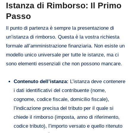
Istanza di Rimborso: Il Primo
Passo
Il punto di partenza è sempre la presentazione di
un’istanza di rimborso. Questa è la vostra richiesta
formale all’amministrazione finanziaria. Non esiste un
modello unico universale per tutte le istanze, ma ci
sono elementi essenziali che non possono mancare.
Contenuto dell’istanza:
L’istanza deve contenere
i dati identificativi del contribuente (nome,
cognome, codice fiscale, domicilio fiscale),
l’indicazione precisa del tributo per il quale si
chiede il rimborso (imposta, anno di riferimento,
codice tributo), l’importo versato e quello ritenuto