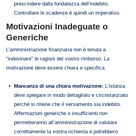
prescindere dalla fondatezza dell’indebito.
Controllare le scadenze è quindi un imperativo.
Motivazioni Inadeguate o
Generiche
L’amministrazione finanziaria non è tenuta a
“indovinare” le ragioni del vostro rimborso. La
motivazione deve essere chiara e specifica.
Mancanza di una chiara motivazione:
L’istanza
deve spiegare in modo dettagliato e circostanziato
perché si ritiene che il versamento sia indebito.
Affermazioni generiche o insufficienti non
permetteranno all’amministrazione di valutare
correttamente la vostra richiesta e potrebbero