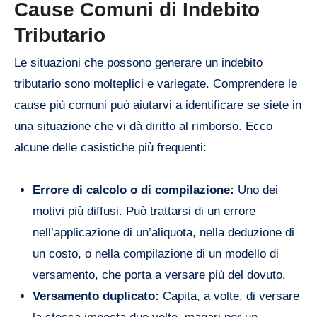
Cause Comuni di Indebito
Tributario
Le situazioni che possono generare un indebito
tributario sono molteplici e variegate. Comprendere le
cause più comuni può aiutarvi a identificare se siete in
una situazione che vi dà diritto al rimborso. Ecco
alcune delle casistiche più frequenti:
Errore di calcolo o di compilazione:
Uno dei
motivi più diffusi. Può trattarsi di un errore
nell’applicazione di un’aliquota, nella deduzione di
un costo, o nella compilazione di un modello di
versamento, che porta a versare più del dovuto.
Versamento duplicato:
Capita, a volte, di versare