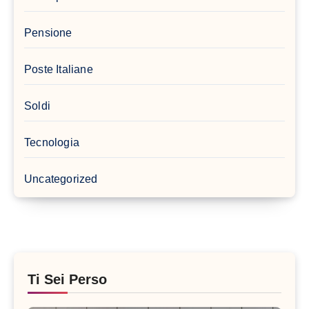
Pensione
Poste Italiane
Soldi
Tecnologia
Uncategorized
Ti Sei Perso