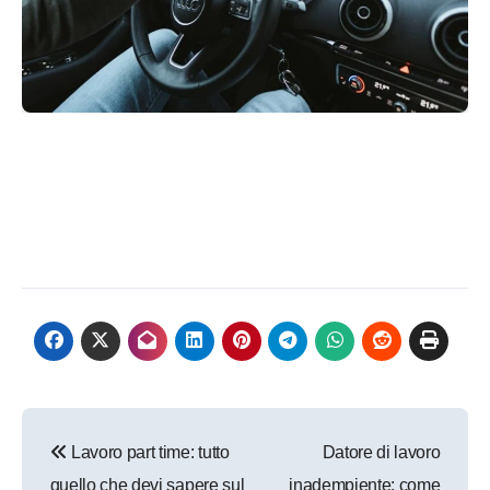
Navigazione
Lavoro part time: tutto
Datore di lavoro
articoli
quello che devi sapere sul
inadempiente: come