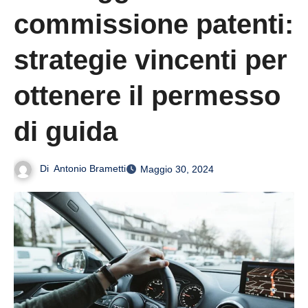
commissione patenti:
strategie vincenti per
ottenere il permesso
di guida
Di
Antonio Brametti
Maggio 30, 2024