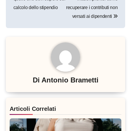
calcolo dello stipendio
recuperare i contributi non
versati ai dipendenti
Di
Antonio Brametti
Articoli Correlati