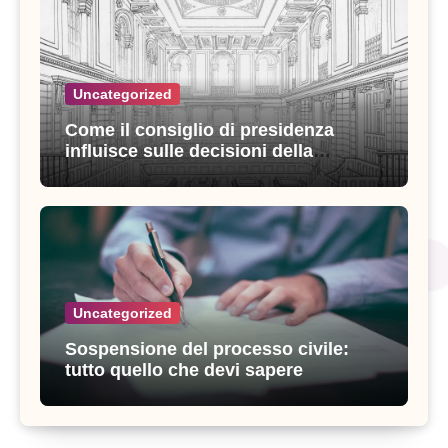
Uncategorized
Come il consiglio di presidenza
influisce sulle decisioni della
giustizia amministrativa
Uncategorized
Sospensione del processo civile:
tutto quello che devi sapere