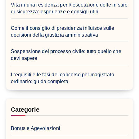
Vita in una residenza per l\’esecuzione delle misure
di sicurezza: esperienze e consigli utili
Come il consiglio di presidenza influisce sulle
decisioni della giustizia amministrativa
Sospensione del processo civile: tutto quello che
devi sapere
I requisiti e le fasi del concorso per magistrato
ordinario: guida completa
Categorie
Bonus e Agevolazioni