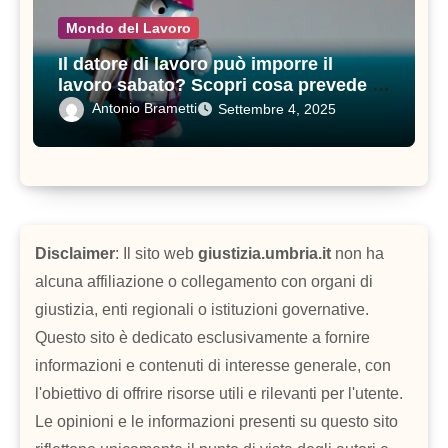
Mondo del Lavoro
Il datore di lavoro può imporre il
lavoro sabato? Scopri cosa prevede il
contratto di lavoro
Antonio Brametti
Settembre 4, 2025
Disclaimer
: Il sito web
giustizia.umbria.it
non ha
alcuna affiliazione o collegamento con organi di
giustizia, enti regionali o istituzioni governative.
Questo sito è dedicato esclusivamente a fornire
informazioni e contenuti di interesse generale, con
l'obiettivo di offrire risorse utili e rilevanti per l'utente.
Le opinioni e le informazioni presenti su questo sito