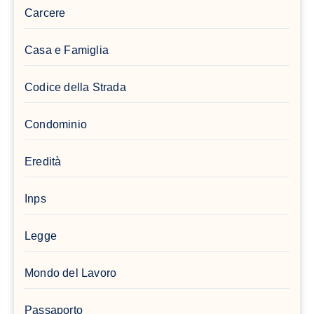
Carcere
Casa e Famiglia
Codice della Strada
Condominio
Eredità
Inps
Legge
Mondo del Lavoro
Passaporto