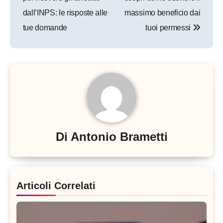
dall’INPS: le risposte alle
massimo beneficio dai
tue domande
tuoi permessi
Di
Antonio Brametti
Articoli Correlati