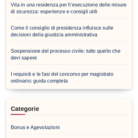
Vita in una residenza per l\’esecuzione delle misure
di sicurezza: esperienze e consigli utili
Come il consiglio di presidenza influisce sulle
decisioni della giustizia amministrativa
Sospensione del processo civile: tutto quello che
devi sapere
I requisiti e le fasi del concorso per magistrato
ordinario: guida completa
Categorie
Bonus e Agevolazioni