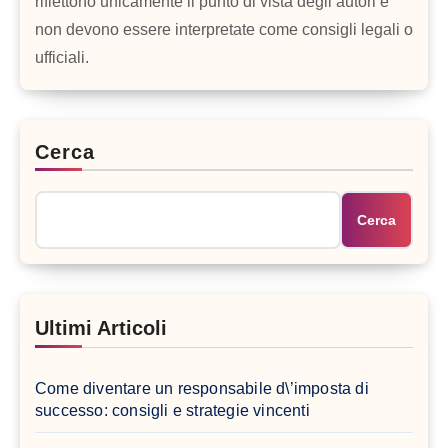
riflettono unicamente il punto di vista degli autori e
non devono essere interpretate come consigli legali o
ufficiali.
Cerca
Cerca
Ultimi Articoli
Come diventare un responsabile d\’imposta di
successo: consigli e strategie vincenti