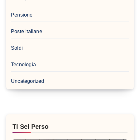
Pensione
Poste Italiane
Soldi
Tecnologia
Uncategorized
Ti Sei Perso