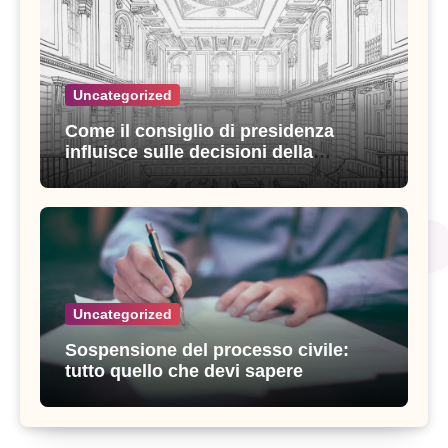
Uncategorized
Come il consiglio di presidenza
influisce sulle decisioni della
giustizia amministrativa
Uncategorized
Sospensione del processo civile:
tutto quello che devi sapere