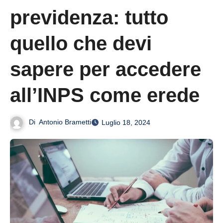
previdenza: tutto
quello che devi
sapere per accedere
all’INPS come erede
Di
Antonio Brametti
Luglio 18, 2024