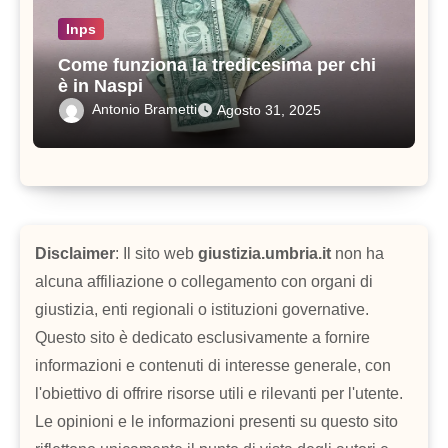
Inps
Come funziona la tredicesima per chi
è in Naspi
Antonio Brametti
Agosto 31, 2025
Disclaimer
: Il sito web
giustizia.umbria.it
non ha
alcuna affiliazione o collegamento con organi di
giustizia, enti regionali o istituzioni governative.
Questo sito è dedicato esclusivamente a fornire
informazioni e contenuti di interesse generale, con
l'obiettivo di offrire risorse utili e rilevanti per l'utente.
Le opinioni e le informazioni presenti su questo sito