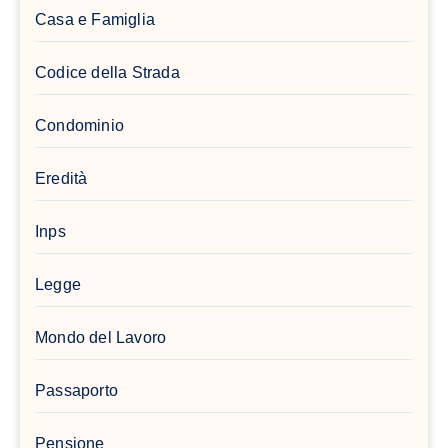
Casa e Famiglia
Codice della Strada
Condominio
Eredità
Inps
Legge
Mondo del Lavoro
Passaporto
Pensione