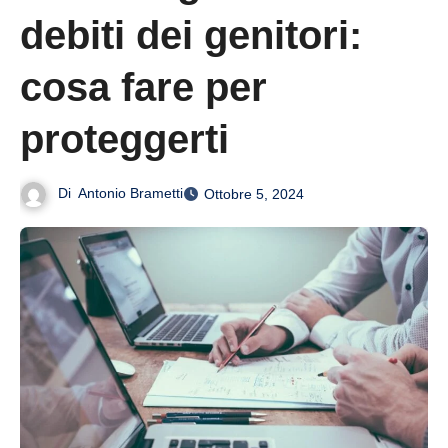
debiti dei genitori:
cosa fare per
proteggerti
Di
Antonio Brametti
Ottobre 5, 2024