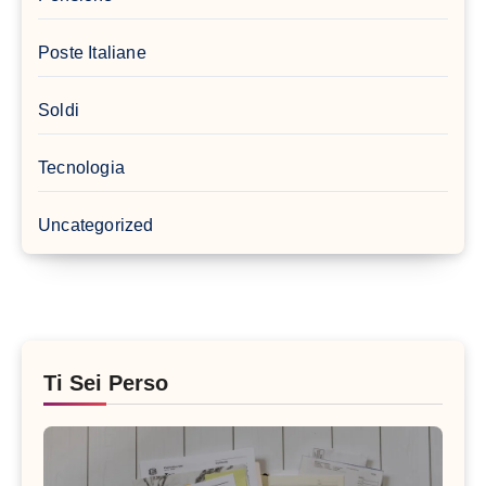
Poste Italiane
Soldi
Tecnologia
Uncategorized
Ti Sei Perso