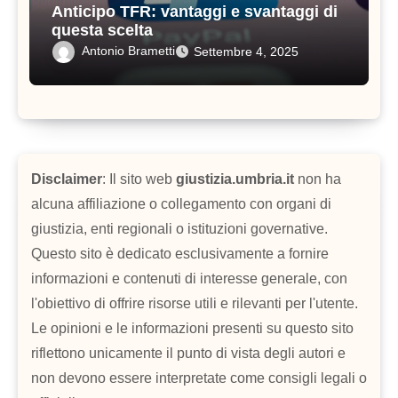
Anticipo TFR: vantaggi e svantaggi di
questa scelta
Antonio Brametti
Settembre 4, 2025
Disclaimer
: Il sito web
giustizia.umbria.it
non ha
alcuna affiliazione o collegamento con organi di
giustizia, enti regionali o istituzioni governative.
Questo sito è dedicato esclusivamente a fornire
informazioni e contenuti di interesse generale, con
l'obiettivo di offrire risorse utili e rilevanti per l'utente.
Le opinioni e le informazioni presenti su questo sito
riflettono unicamente il punto di vista degli autori e
non devono essere interpretate come consigli legali o