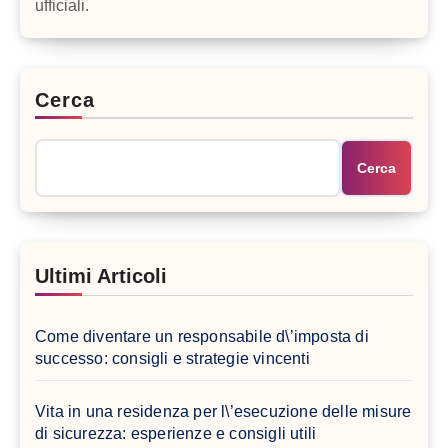
ufficiali.
Cerca
Cerca
Ultimi Articoli
Come diventare un responsabile d\’imposta di
successo: consigli e strategie vincenti
Vita in una residenza per l\’esecuzione delle misure
di sicurezza: esperienze e consigli utili