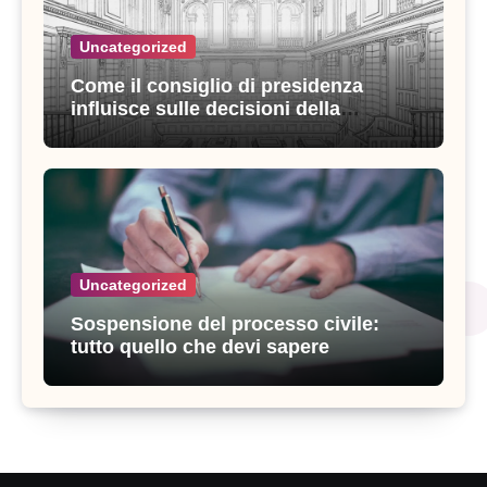
Uncategorized
Come il consiglio di presidenza
influisce sulle decisioni della
giustizia amministrativa
Uncategorized
Sospensione del processo civile:
tutto quello che devi sapere