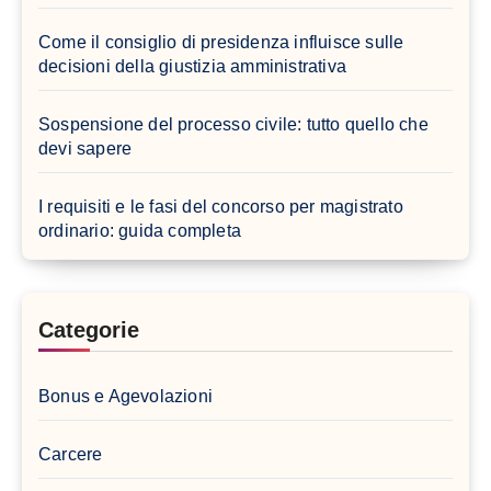
Come il consiglio di presidenza influisce sulle
decisioni della giustizia amministrativa
Sospensione del processo civile: tutto quello che
devi sapere
I requisiti e le fasi del concorso per magistrato
ordinario: guida completa
Categorie
Bonus e Agevolazioni
Carcere