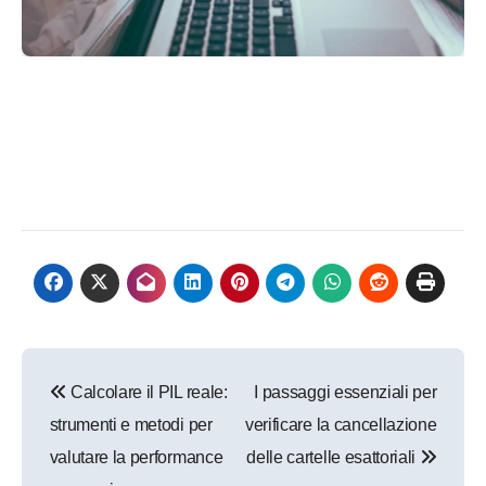
Navigazione
Calcolare il PIL reale:
I passaggi essenziali per
articoli
strumenti e metodi per
verificare la cancellazione
valutare la performance
delle cartelle esattoriali