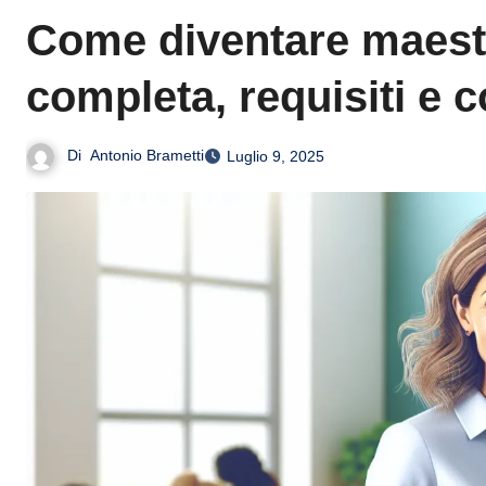
Come diventare maest
completa, requisiti e c
Di
Antonio Brametti
Luglio 9, 2025