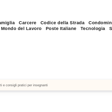
amiglia
Carcere
Codice della Strada
Condomin
Mondo del Lavoro
Poste Italiane
Tecnologia
S
 e consigli pratici per insegnanti