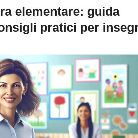
ra elementare: guida
onsigli pratici per inseg