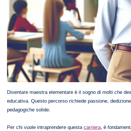
Diventare maestra elementare è il sogno di molti che d
educativa. Questo percorso richiede passione, dedizione
pedagogiche solide.
Per chi vuole intraprendere questa
carriera
, è fondamenta