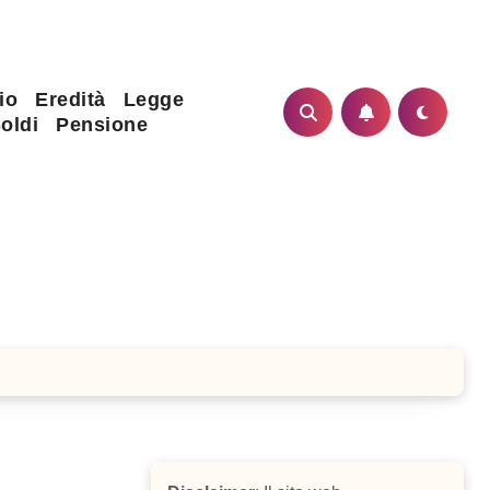
io
Eredità
Legge
oldi
Pensione