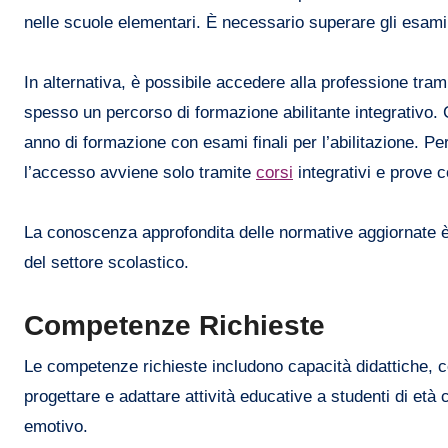
nelle scuole elementari. È necessario superare gli esami p
In alternativa, è possibile accedere alla professione trami
spesso un percorso di formazione abilitante integrativo.
anno di formazione con esami finali per l’abilitazione. Pe
l’accesso avviene solo tramite
corsi
integrativi e prove 
La conoscenza approfondita delle normative aggiornate è 
del settore scolastico.
Competenze Richieste
Le competenze richieste includono capacità didattiche, 
progettare e adattare attività educative a studenti di et
emotivo.