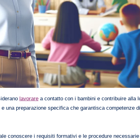
esiderano
lavorare
a contatto con i bambini e contribuire alla l
 e una preparazione specifica che garantisca competenze di
le conoscere i requisiti formativi e le procedure necessarie