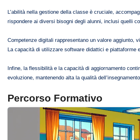
L’abilità nella gestione della classe è cruciale, accomp
rispondere ai diversi bisogni degli alunni, inclusi quelli c
Competenze digitali rappresentano un valore aggiunto, vis
La capacità di utilizzare software didattici e piattaforme 
Infine, la flessibilità e la capacità di aggiornamento cont
evoluzione, mantenendo alta la qualità dell’insegnamento
Percorso Formativo