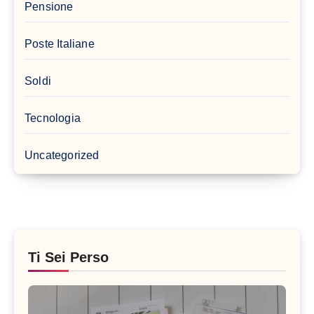
Pensione
Poste Italiane
Soldi
Tecnologia
Uncategorized
Ti Sei Perso