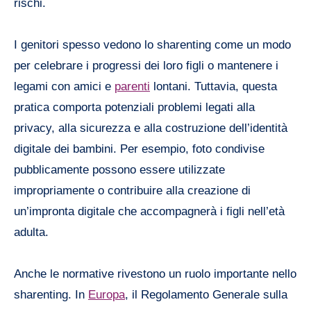
rischi.
I genitori spesso vedono lo sharenting come un modo
per celebrare i progressi dei loro figli o mantenere i
legami con amici e
parenti
lontani. Tuttavia, questa
pratica comporta potenziali problemi legati alla
privacy, alla sicurezza e alla costruzione dell’identità
digitale dei bambini. Per esempio, foto condivise
pubblicamente possono essere utilizzate
impropriamente o contribuire alla creazione di
un’impronta digitale che accompagnerà i figli nell’età
adulta.
Anche le normative rivestono un ruolo importante nello
sharenting. In
Europa
, il Regolamento Generale sulla