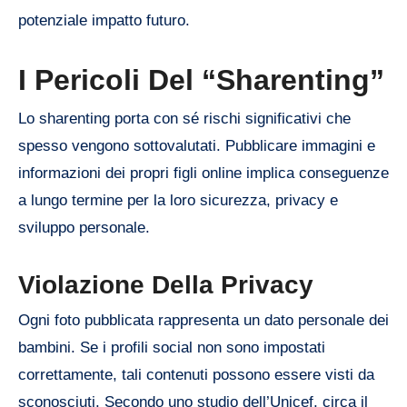
potenziale impatto futuro.
I Pericoli Del “Sharenting”
Lo sharenting porta con sé rischi significativi che
spesso vengono sottovalutati. Pubblicare immagini e
informazioni dei propri figli online implica conseguenze
a lungo termine per la loro sicurezza, privacy e
sviluppo personale.
Violazione Della Privacy
Ogni foto pubblicata rappresenta un dato personale dei
bambini. Se i profili social non sono impostati
correttamente, tali contenuti possono essere visti da
sconosciuti. Secondo uno studio dell’Unicef, circa il