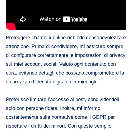
Proteggere i bambini online richiede consapevolezza e
attenzione. Prima di condividere, mi assicuro sempre
di configurare correttamente le impostazioni di privacy
sui miei account social. Valuto ogni contenuto con
cura, evitando dettagli che possano compromettere la
sicurezza o l’identità digitale dei miei figli.
Preferisco limitare l’accesso ai post, condividendoli
solo con persone fidate. Inoltre, mi informo
costantemente sulle normative come il GDPR per
rispettare i diritti dei minori. Con queste semplici