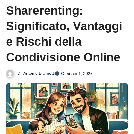
Sharerenting:
Significato, Vantaggi
e Rischi della
Condivisione Online
Di
Antonio Brametti
Gennaio 1, 2025