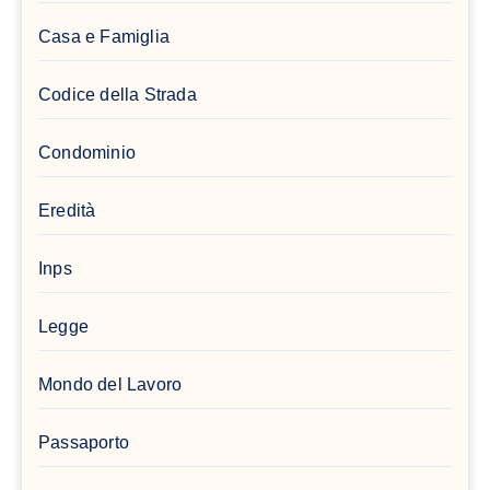
Casa e Famiglia
Codice della Strada
Condominio
Eredità
Inps
Legge
Mondo del Lavoro
Passaporto