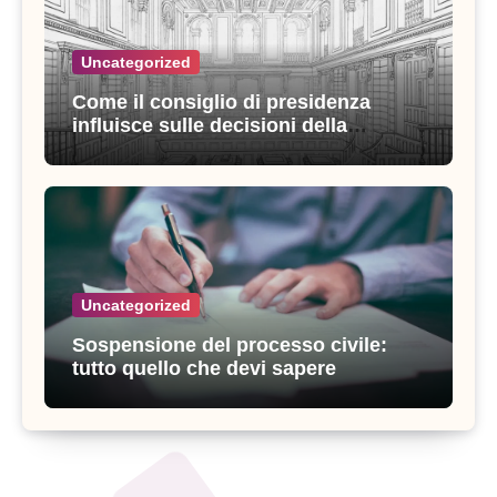
Uncategorized
Come il consiglio di presidenza
influisce sulle decisioni della
giustizia amministrativa
Uncategorized
Sospensione del processo civile:
tutto quello che devi sapere