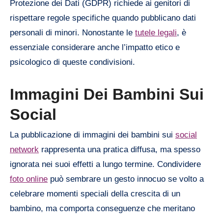
Protezione dei Dati (GDPR) richiede ai genitori di
rispettare regole specifiche quando pubblicano dati
personali di minori. Nonostante le
tutele legali
, è
essenziale considerare anche l’impatto etico e
psicologico di queste condivisioni.
Immagini Dei Bambini Sui
Social
La pubblicazione di immagini dei bambini sui
social
network
rappresenta una pratica diffusa, ma spesso
ignorata nei suoi effetti a lungo termine. Condividere
foto online
può sembrare un gesto innocuo se volto a
celebrare momenti speciali della crescita di un
bambino, ma comporta conseguenze che meritano