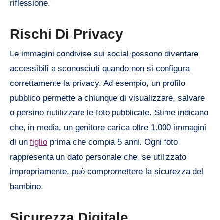
riflessione.
Rischi Di Privacy
Le immagini condivise sui social possono diventare
accessibili a sconosciuti quando non si configura
correttamente la privacy. Ad esempio, un profilo
pubblico permette a chiunque di visualizzare, salvare
o persino riutilizzare le foto pubblicate. Stime indicano
che, in media, un genitore carica oltre 1.000 immagini
di un
figlio
prima che compia 5 anni. Ogni foto
rappresenta un dato personale che, se utilizzato
impropriamente, può compromettere la sicurezza del
bambino.
Sicurezza Digitale