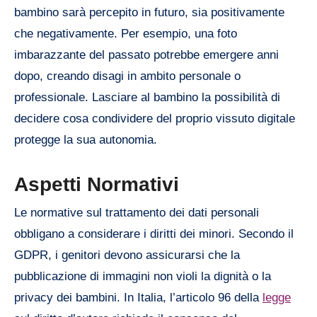
bambino sarà percepito in futuro, sia positivamente
che negativamente. Per esempio, una foto
imbarazzante del passato potrebbe emergere anni
dopo, creando disagi in ambito personale o
professionale. Lasciare al bambino la possibilità di
decidere cosa condividere del proprio vissuto digitale
protegge la sua autonomia.
Aspetti Normativi
Le normative sul trattamento dei dati personali
obbligano a considerare i diritti dei minori. Secondo il
GDPR, i genitori devono assicurarsi che la
pubblicazione di immagini non violi la dignità o la
privacy dei bambini. In Italia, l’articolo 96 della
legge