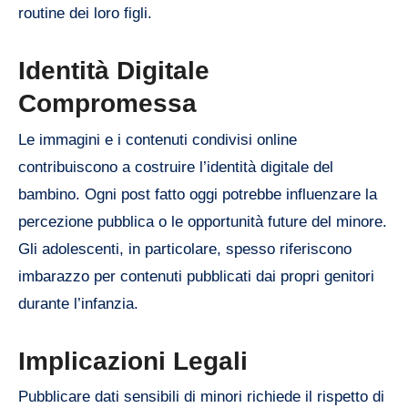
routine dei loro figli.
Identità Digitale
Compromessa
Le immagini e i contenuti condivisi online
contribuiscono a costruire l’identità digitale del
bambino. Ogni post fatto oggi potrebbe influenzare la
percezione pubblica o le opportunità future del minore.
Gli adolescenti, in particolare, spesso riferiscono
imbarazzo per contenuti pubblicati dai propri genitori
durante l’infanzia.
Implicazioni Legali
Pubblicare dati sensibili di minori richiede il rispetto di