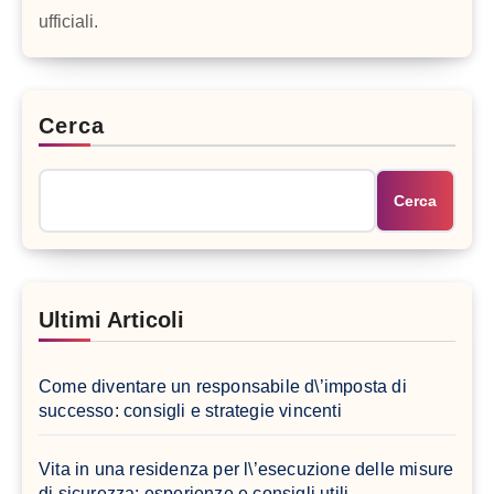
ufficiali.
Cerca
Cerca
Ultimi Articoli
Come diventare un responsabile d\’imposta di
successo: consigli e strategie vincenti
Vita in una residenza per l\’esecuzione delle misure
di sicurezza: esperienze e consigli utili