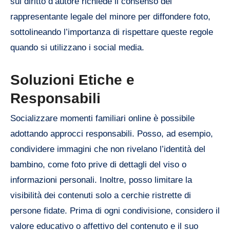
sul diritto d’autore richiede il consenso del
rappresentante legale del minore per diffondere foto,
sottolineando l’importanza di rispettare queste regole
quando si utilizzano i social media.
Soluzioni Etiche e
Responsabili
Socializzare momenti familiari online è possibile
adottando approcci responsabili. Posso, ad esempio,
condividere immagini che non rivelano l’identità del
bambino, come foto prive di dettagli del viso o
informazioni personali. Inoltre, posso limitare la
visibilità dei contenuti solo a cerchie ristrette di
persone fidate. Prima di ogni condivisione, considero il
valore educativo o affettivo del contenuto e il suo