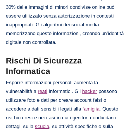
30% delle immagini di minori condivise online può
essere utilizzato senza autorizzazione in contesti
inappropriati. Gli algoritmi dei social media
memorizzano queste informazioni, creando un’identità
digitale non controllata.
Rischi Di Sicurezza
Informatica
Esporre informazioni personali aumenta la
vulnerabilità a
reati
informatici. Gli
hacker
possono
utilizzare foto e dati per creare account falsi o
accedere a dati sensibili legati alla
famiglia
. Questo
rischio cresce nei casi in cui i genitori condividano
dettagli sulla
scuola
, su attività specifiche o sulla