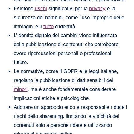
Esistono
rischi
significativi per la
privacy
e la
sicurezza dei bambini, come l’uso improprio delle
immagini e il
furto
d’identità.
L’identità digitale dei bambini viene influenzata
dalla pubblicazione di contenuti che potrebbero
avere ripercussioni personali e professionali
future.
Le normative, come il GDPR e le leggi italiane,
regolano la pubblicazione di dati sensibili dei
minori
, ma è anche fondamentale considerare
implicazioni etiche e psicologiche.
Adottare un approccio etico e responsabile riduce i
rischi dello sharenting, limitando la visibilità dei
contenuti solo a persone fidate e utilizzando