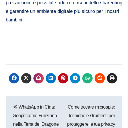
precauzioni, è possibile ridurre i rischi dello sharenting
e garantire un ambiente digitale più sicuro per i nostri
bambini.
Navigazione
WhatsApp in Cina:
Come trovare microspie:
articoli
Scopri come Funziona
tecniche e strumenti per
nella Terra del Dragone
proteggere la tua privacy