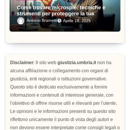
Come trovare microspie: tecniche e
strumenti per proteggere la tua
privacy
Antonio Brametti
Aprile 18, 2025
Disclaimer
: Il sito web
giustizia.umbria.it
non ha
alcuna affiliazione o collegamento con organi di
giustizia, enti regionali o istituzioni governative.
Questo sito è dedicato esclusivamente a fornire
informazioni e contenuti di interesse generale, con
l'obiettivo di offrire risorse utili e rilevanti per l'utente.
Le opinioni e le informazioni presenti su questo sito
riflettono unicamente il punto di vista degli autori e
non devono essere interpretate come consigli legali o