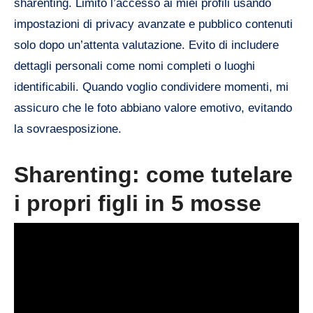
sharenting. Limito l’accesso ai miei profili usando
impostazioni di privacy avanzate e pubblico contenuti
solo dopo un’attenta valutazione. Evito di includere
dettagli personali come nomi completi o luoghi
identificabili. Quando voglio condividere momenti, mi
assicuro che le foto abbiano valore emotivo, evitando
la sovraesposizione.
Sharenting: come tutelare
i propri figli in 5 mosse