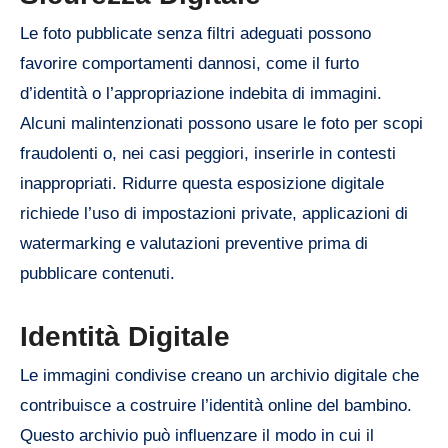
Le foto pubblicate senza filtri adeguati possono
favorire comportamenti dannosi, come il furto
d’identità o l’appropriazione indebita di immagini.
Alcuni malintenzionati possono usare le foto per scopi
fraudolenti o, nei casi peggiori, inserirle in contesti
inappropriati. Ridurre questa esposizione digitale
richiede l’uso di impostazioni private, applicazioni di
watermarking e valutazioni preventive prima di
pubblicare contenuti.
Identità Digitale
Le immagini condivise creano un archivio digitale che
contribuisce a costruire l’identità online del bambino.
Questo archivio può influenzare il modo in cui il