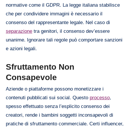
normative come il GDPR. La legge italiana stabilisce
che per condividere immagini è necessario il
consenso del rappresentante legale. Nel caso di
separazione
tra genitori, il consenso dev’essere
unanime. Ignorare tali regole può comportare sanzioni
e azioni legali.
Sfruttamento Non
Consapevole
Aziende o piattaforme possono monetizzare i
contenuti pubblicati sui social. Questo
processo
,
spesso effettuato senza l’esplicito consenso dei
creatori, rende i bambini soggetti inconsapevoli di
pratiche di sfruttamento commerciale. Certi influencer,