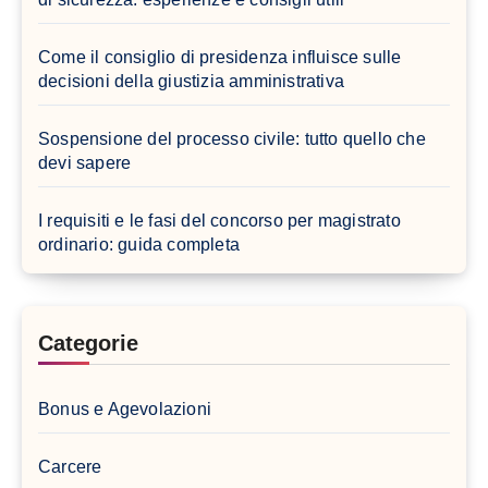
Come il consiglio di presidenza influisce sulle
decisioni della giustizia amministrativa
Sospensione del processo civile: tutto quello che
devi sapere
I requisiti e le fasi del concorso per magistrato
ordinario: guida completa
Categorie
Bonus e Agevolazioni
Carcere