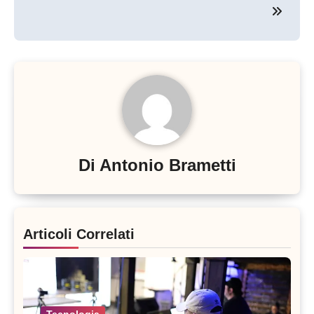
Di
Antonio Brametti
Articoli Correlati