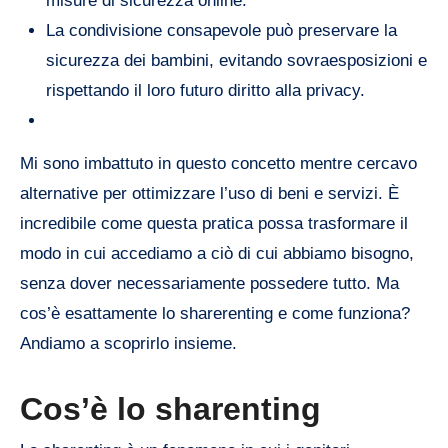
misure di sicurezza online.
La condivisione consapevole può preservare la
sicurezza dei bambini, evitando sovraesposizioni e
rispettando il loro futuro diritto alla privacy.
Mi sono imbattuto in questo concetto mentre cercavo
alternative per ottimizzare l’uso di beni e servizi. È
incredibile come questa pratica possa trasformare il
modo in cui accediamo a ciò di cui abbiamo bisogno,
senza dover necessariamente possedere tutto. Ma
cos’è esattamente lo sharerenting e come funziona?
Andiamo a scoprirlo insieme.
Cos’è lo sharenting