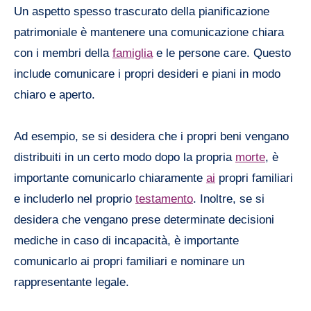
Un aspetto spesso trascurato della pianificazione
patrimoniale è mantenere una comunicazione chiara
con i membri della
famiglia
e le persone care. Questo
include comunicare i propri desideri e piani in modo
chiaro e aperto.
Ad esempio, se si desidera che i propri beni vengano
distribuiti in un certo modo dopo la propria
morte
, è
importante comunicarlo chiaramente
ai
propri familiari
e includerlo nel proprio
testamento
. Inoltre, se si
desidera che vengano prese determinate decisioni
mediche in caso di incapacità, è importante
comunicarlo ai propri familiari e nominare un
rappresentante legale.