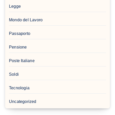
Legge
Mondo del Lavoro
Passaporto
Pensione
Poste Italiane
Soldi
Tecnologia
Uncategorized