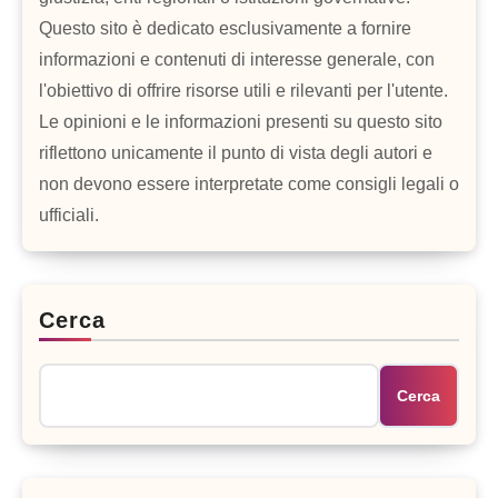
Questo sito è dedicato esclusivamente a fornire
informazioni e contenuti di interesse generale, con
l'obiettivo di offrire risorse utili e rilevanti per l'utente.
Le opinioni e le informazioni presenti su questo sito
riflettono unicamente il punto di vista degli autori e
non devono essere interpretate come consigli legali o
ufficiali.
Cerca
Cerca