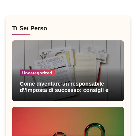
Ti Sei Perso
Uncategorized
Come diventare un responsabile
d\’imposta di successo: consigli e
strategie vincenti