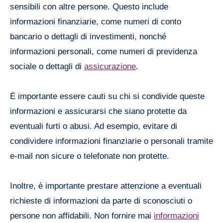
sensibili con altre persone. Questo include
informazioni finanziarie, come numeri di conto
bancario o dettagli di investimenti, nonché
informazioni personali, come numeri di previdenza
sociale o dettagli di
assicurazione
.
È importante essere cauti su chi si condivide queste
informazioni e assicurarsi che siano protette da
eventuali furti o abusi. Ad esempio, evitare di
condividere informazioni finanziarie o personali tramite
e-mail non sicure o telefonate non protette.
Inoltre, è importante prestare attenzione a eventuali
richieste di informazioni da parte di sconosciuti o
persone non affidabili. Non fornire mai
informazioni