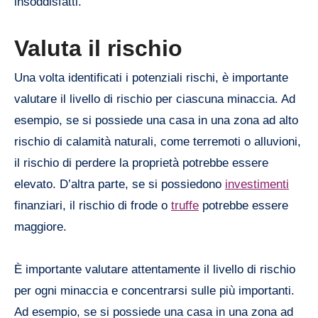
insoddisfatti.
Valuta il rischio
Una volta identificati i potenziali rischi, è importante
valutare il livello di rischio per ciascuna minaccia. Ad
esempio, se si possiede una casa in una zona ad alto
rischio di calamità naturali, come terremoti o alluvioni,
il rischio di perdere la proprietà potrebbe essere
elevato. D’altra parte, se si possiedono
investimenti
finanziari, il rischio di frode o
truffe
potrebbe essere
maggiore.
È importante valutare attentamente il livello di rischio
per ogni minaccia e concentrarsi sulle più importanti.
Ad esempio, se si possiede una casa in una zona ad