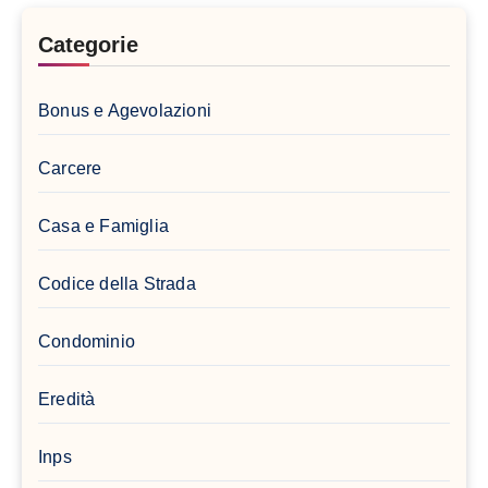
Categorie
Bonus e Agevolazioni
Carcere
Casa e Famiglia
Codice della Strada
Condominio
Eredità
Inps