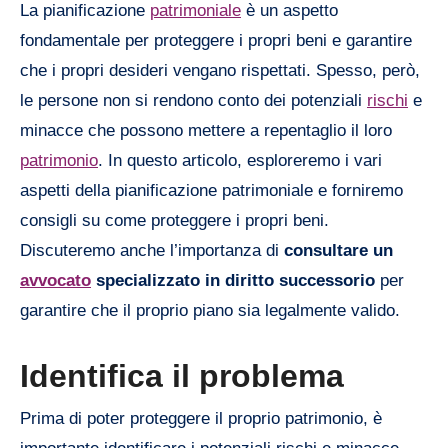
La pianificazione
patrimoniale
è un aspetto
fondamentale per proteggere i propri beni e garantire
che i propri desideri vengano rispettati. Spesso, però,
le persone non si rendono conto dei potenziali
rischi
e
minacce che possono mettere a repentaglio il loro
patrimonio
. In questo articolo, esploreremo i vari
aspetti della pianificazione patrimoniale e forniremo
consigli su come proteggere i propri beni.
Discuteremo anche l’importanza di
consultare un
avvocato
specializzato in diritto successorio
per
garantire che il proprio piano sia legalmente valido.
Identifica il problema
Prima di poter proteggere il proprio patrimonio, è