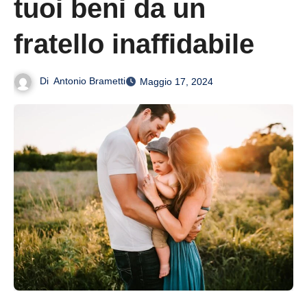
tuoi beni da un
fratello inaffidabile
Di
Antonio Brametti
Maggio 17, 2024