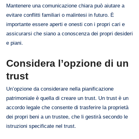
Mantenere una comunicazione chiara può aiutare a
evitare conflitti familiari o malintesi in futuro. È
importante essere aperti e onesti con i propri cari e
assicurarsi che siano a conoscenza dei propri desideri
e piani.
Considera l’opzione di un
trust
Un’opzione da considerare nella pianificazione
patrimoniale è quella di creare un trust. Un trust è un
accordo legale che consente di trasferire la proprietà
dei propri beni a un trustee, che li gestirà secondo le
istruzioni specificate nel trust.