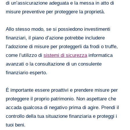
di un’assicurazione adeguata e la messa in atto di
misure preventive per proteggere la proprietà.
Allo stesso modo, se si possiedono investimenti
finanziari, il piano d’azione potrebbe includere
l’adozione di misure per proteggerli da frodi o truffe,
come l’utilizzo di
sistemi di sicurezza
informatica
avanzati o la consultazione di un consulente
finanziario esperto.
È importante essere proattivi e prendere misure per
proteggere il proprio patrimonio. Non aspettare che
accada qualcosa di negativo prima di agire. Prendi il
controllo della tua situazione finanziaria e proteggi i
tuoi beni.