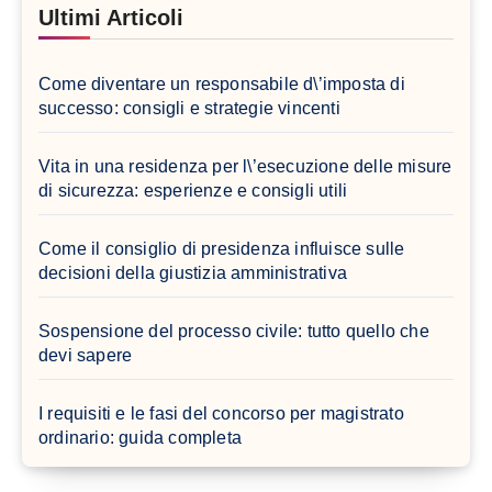
Ultimi Articoli
Come diventare un responsabile d\’imposta di
successo: consigli e strategie vincenti
Vita in una residenza per l\’esecuzione delle misure
di sicurezza: esperienze e consigli utili
Come il consiglio di presidenza influisce sulle
decisioni della giustizia amministrativa
Sospensione del processo civile: tutto quello che
devi sapere
I requisiti e le fasi del concorso per magistrato
ordinario: guida completa