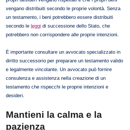
vengano distribuiti secondo le proprie volontà. Senza
un testamento, i beni potrebbero essere distribuiti
secondo le
leggi
di successione dello Stato, che
potrebbero non corrispondere alle proprie intenzioni.
È importante consultare un avvocato specializzato in
diritto successorio per preparare un testamento valido
e legalmente vincolante. Un avvocato può fornire
consulenza e assistenza nella creazione di un
testamento che rispecchi le proprie intenzioni e
desideri.
Mantieni la calma e la
pazienza