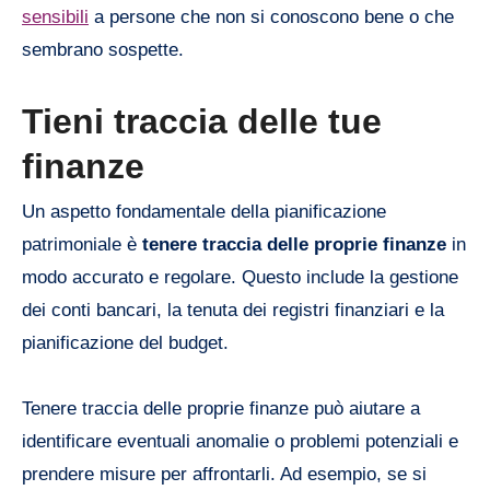
sensibili
a persone che non si conoscono bene o che
sembrano sospette.
Tieni traccia delle tue
finanze
Un aspetto fondamentale della pianificazione
patrimoniale è
tenere traccia delle proprie finanze
in
modo accurato e regolare. Questo include la gestione
dei conti bancari, la tenuta dei registri finanziari e la
pianificazione del budget.
Tenere traccia delle proprie finanze può aiutare a
identificare eventuali anomalie o problemi potenziali e
prendere misure per affrontarli. Ad esempio, se si