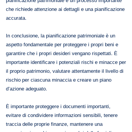
pianificazione patrimoniale è un processo importante
che richiede attenzione ai dettagli e una pianificazione
accurata.
In conclusione, la pianificazione patrimoniale è un
aspetto fondamentale per proteggere i propri beni e
garantire che i propri desideri vengano rispettati. È
importante identificare i potenziali rischi e minacce per
il proprio patrimonio, valutare attentamente il livello di
rischio per ciascuna minaccia e creare un piano
d’azione adeguato.
È importante proteggere i documenti importanti,
evitare di condividere informazioni sensibili, tenere
traccia delle proprie finanze, mantenere una