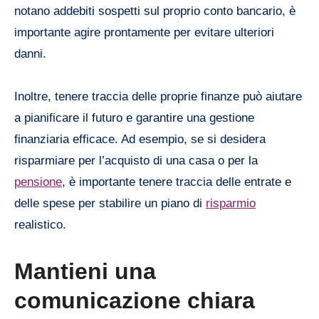
notano addebiti sospetti sul proprio conto bancario, è
importante agire prontamente per evitare ulteriori
danni.
Inoltre, tenere traccia delle proprie finanze può aiutare
a pianificare il futuro e garantire una gestione
finanziaria efficace. Ad esempio, se si desidera
risparmiare per l’acquisto di una casa o per la
pensione
, è importante tenere traccia delle entrate e
delle spese per stabilire un piano di
risparmio
realistico.
Mantieni una
comunicazione chiara