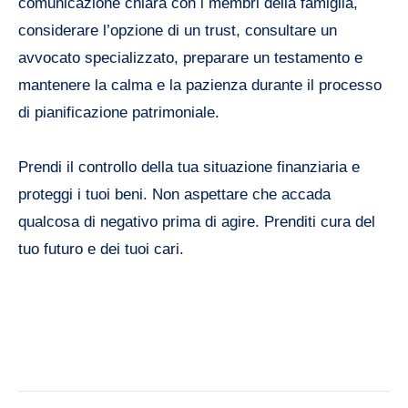
comunicazione chiara con i membri della famiglia,
considerare l’opzione di un trust, consultare un
avvocato specializzato, preparare un testamento e
mantenere la calma e la pazienza durante il processo
di pianificazione patrimoniale.
Prendi il controllo della tua situazione finanziaria e
proteggi i tuoi beni. Non aspettare che accada
qualcosa di negativo prima di agire. Prenditi cura del
tuo futuro e dei tuoi cari.