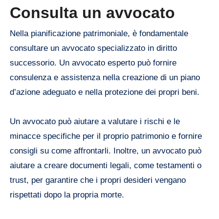
Consulta un avvocato
Nella pianificazione patrimoniale, è fondamentale
consultare un avvocato specializzato in diritto
successorio. Un avvocato esperto può fornire
consulenza e assistenza nella creazione di un piano
d’azione adeguato e nella protezione dei propri beni.
Un avvocato può aiutare a valutare i rischi e le
minacce specifiche per il proprio patrimonio e fornire
consigli su come affrontarli. Inoltre, un avvocato può
aiutare a creare documenti legali, come testamenti o
trust, per garantire che i propri desideri vengano
rispettati dopo la propria morte.