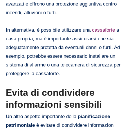
avanzati e offrono una protezione aggiuntiva contro
incendi, alluvioni o furti.
In alternativa, è possibile utilizzare una
cassaforte
a
casa propria, ma è importante assicurarsi che sia
adeguatamente protetta da eventuali danni o furti. Ad
esempio, potrebbe essere necessario installare un
sistema di allarme o una telecamera di sicurezza per
proteggere la cassaforte.
Evita di condividere
informazioni sensibili
Un altro aspetto importante della
pianificazione
patrimoniale
è evitare di condividere informazioni