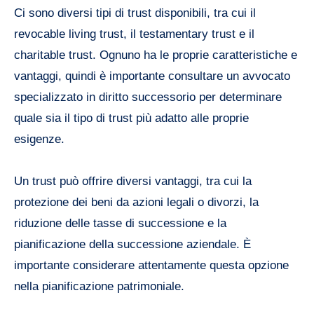
Ci sono diversi tipi di trust disponibili, tra cui il
revocable living trust, il testamentary trust e il
charitable trust. Ognuno ha le proprie caratteristiche e
vantaggi, quindi è importante consultare un avvocato
specializzato in diritto successorio per determinare
quale sia il tipo di trust più adatto alle proprie
esigenze.
Un trust può offrire diversi vantaggi, tra cui la
protezione dei beni da azioni legali o divorzi, la
riduzione delle tasse di successione e la
pianificazione della successione aziendale. È
importante considerare attentamente questa opzione
nella pianificazione patrimoniale.