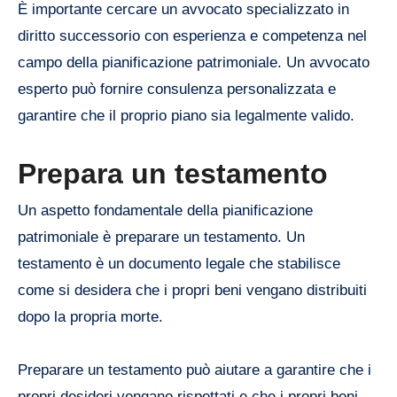
È importante cercare un avvocato specializzato in
diritto successorio con esperienza e competenza nel
campo della pianificazione patrimoniale. Un avvocato
esperto può fornire consulenza personalizzata e
garantire che il proprio piano sia legalmente valido.
Prepara un testamento
Un aspetto fondamentale della pianificazione
patrimoniale è preparare un testamento. Un
testamento è un documento legale che stabilisce
come si desidera che i propri beni vengano distribuiti
dopo la propria morte.
Preparare un testamento può aiutare a garantire che i
propri desideri vengano rispettati e che i propri beni