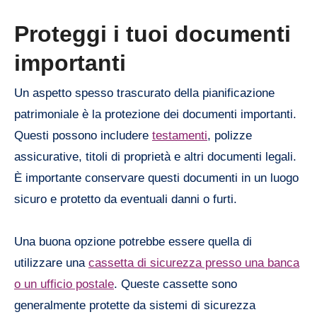
Proteggi i tuoi documenti
importanti
Un aspetto spesso trascurato della pianificazione
patrimoniale è la protezione dei documenti importanti.
Questi possono includere
testamenti
, polizze
assicurative, titoli di proprietà e altri documenti legali.
È importante conservare questi documenti in un luogo
sicuro e protetto da eventuali danni o furti.
Una buona opzione potrebbe essere quella di
utilizzare una
cassetta di sicurezza presso una banca
o un ufficio postale
. Queste cassette sono
generalmente protette da sistemi di sicurezza