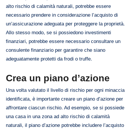
alto rischio di calamità naturali, potrebbe essere
necessario prendere in considerazione l’acquisto di
un’assicurazione adeguata per proteggere la proprietà.
Allo stesso modo, se si possiedono investimenti
finanziari, potrebbe essere necessario consultare un
consulente finanziario per garantire che siano
adeguatamente protetti da frodi o truffe.
Crea un piano d’azione
Una volta valutato il livello di rischio per ogni minaccia
identificata, è importante creare un piano d’azione per
affrontare ciascun rischio. Ad esempio, se si possiede
una casa in una zona ad alto rischio di calamità
naturali, il piano d’azione potrebbe includere l’acquisto