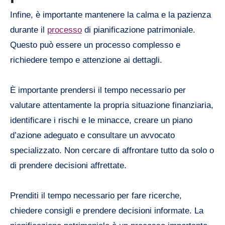
Infine, è importante mantenere la calma e la pazienza
durante il
processo
di pianificazione patrimoniale.
Questo può essere un processo complesso e
richiedere tempo e attenzione ai dettagli.
È importante prendersi il tempo necessario per
valutare attentamente la propria situazione finanziaria,
identificare i rischi e le minacce, creare un piano
d’azione adeguato e consultare un avvocato
specializzato. Non cercare di affrontare tutto da solo o
di prendere decisioni affrettate.
Prenditi il tempo necessario per fare ricerche,
chiedere consigli e prendere decisioni informate. La