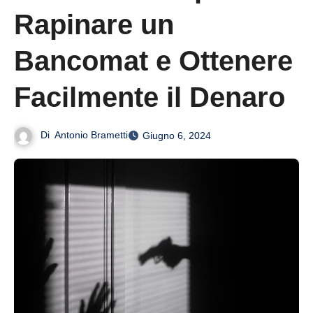
Rapinare un
Bancomat e Ottenere
Facilmente il Denaro
Di
Antonio Brametti
Giugno 6, 2024