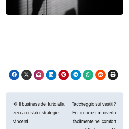
Navigazione
Il business del furto alla
Taccheggio sui vestiti?
articoli
zecca di stato: strategie
Ecco come rimuoverlo
vincenti
facilmente nel comfort