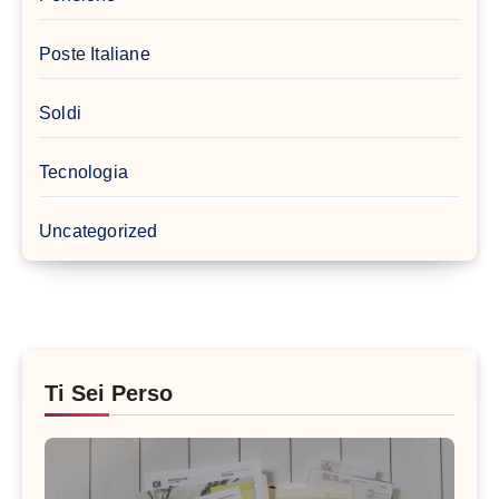
Poste Italiane
Soldi
Tecnologia
Uncategorized
Ti Sei Perso