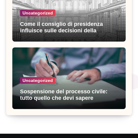
Uncategorized
Come il consiglio di presidenza
influisce sulle decisioni della
giustizia amministrativa
Uncategorized
Sospensione del processo civile:
tutto quello che devi sapere