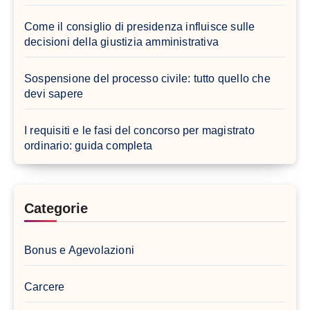
Come il consiglio di presidenza influisce sulle
decisioni della giustizia amministrativa
Sospensione del processo civile: tutto quello che
devi sapere
I requisiti e le fasi del concorso per magistrato
ordinario: guida completa
Categorie
Bonus e Agevolazioni
Carcere