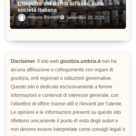
L’impatto del diritto all’asilo sulla
società italiana
Antonio Brametti
Settembre 20, 2025
Disclaimer
: Il sito web
giustizia.umbria.it
non ha
alcuna affiliazione o collegamento con organi di
giustizia, enti regionali o istituzioni governative.
Questo sito è dedicato esclusivamente a fornire
informazioni e contenuti di interesse generale, con
l'obiettivo di offrire risorse utili e rilevanti per l'utente.
Le opinioni e le informazioni presenti su questo sito
riflettono unicamente il punto di vista degli autori e
non devono essere interpretate come consigli legali o