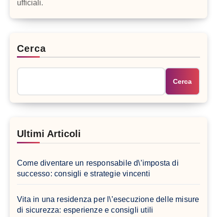
ufficiali.
Cerca
Cerca
Ultimi Articoli
Come diventare un responsabile d\’imposta di
successo: consigli e strategie vincenti
Vita in una residenza per l\’esecuzione delle misure
di sicurezza: esperienze e consigli utili