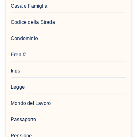
Casa e Famiglia
Codice della Strada
Condominio
Eredità
Inps
Legge
Mondo del Lavoro
Passaporto
Pensione