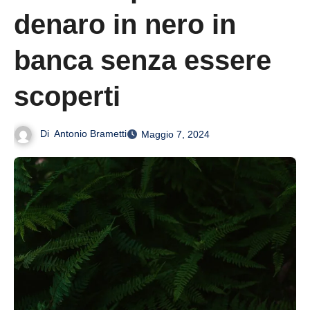
denaro in nero in
banca senza essere
scoperti
Di
Antonio Brametti
Maggio 7, 2024