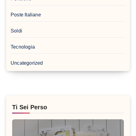
Poste Italiane
Soldi
Tecnologia
Uncategorized
Ti Sei Perso