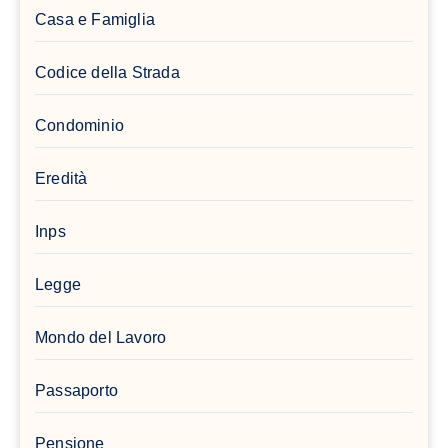
Casa e Famiglia
Codice della Strada
Condominio
Eredità
Inps
Legge
Mondo del Lavoro
Passaporto
Pensione