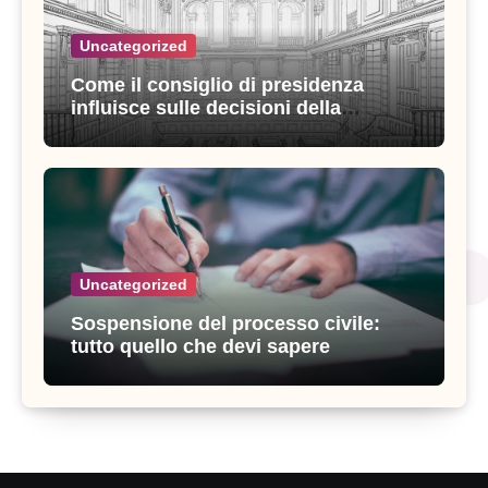
Uncategorized
Come il consiglio di presidenza
influisce sulle decisioni della
giustizia amministrativa
Uncategorized
Sospensione del processo civile:
tutto quello che devi sapere