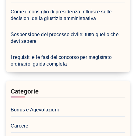
Come il consiglio di presidenza influisce sulle
decisioni della giustizia amministrativa
Sospensione del processo civile: tutto quello che
devi sapere
I requisiti e le fasi del concorso per magistrato
ordinario: guida completa
Categorie
Bonus e Agevolazioni
Carcere