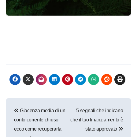
Navigazione
Giacenza media di un
5 segnali che indicano
articoli
conto corrente chiuso:
che il tuo finanziamento è
ecco come recuperarla
stato approvato