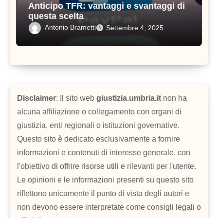
Anticipo TFR: vantaggi e svantaggi di
questa scelta
Antonio Brametti
Settembre 4, 2025
Disclaimer
: Il sito web
giustizia.umbria.it
non ha
alcuna affiliazione o collegamento con organi di
giustizia, enti regionali o istituzioni governative.
Questo sito è dedicato esclusivamente a fornire
informazioni e contenuti di interesse generale, con
l'obiettivo di offrire risorse utili e rilevanti per l'utente.
Le opinioni e le informazioni presenti su questo sito
riflettono unicamente il punto di vista degli autori e
non devono essere interpretate come consigli legali o