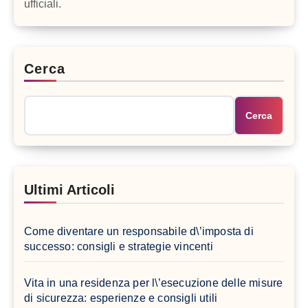
ufficiali.
Cerca
Cerca
Ultimi Articoli
Come diventare un responsabile d\’imposta di
successo: consigli e strategie vincenti
Vita in una residenza per l\’esecuzione delle misure
di sicurezza: esperienze e consigli utili