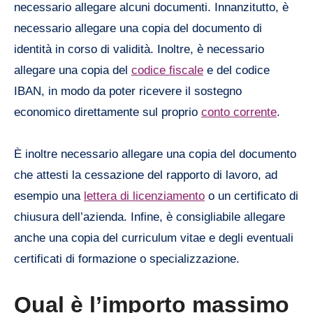
necessario allegare alcuni documenti. Innanzitutto, è
necessario allegare una copia del documento di
identità in corso di validità. Inoltre, è necessario
allegare una copia del
codice fiscale
e del codice
IBAN, in modo da poter ricevere il sostegno
economico direttamente sul proprio
conto corrente
.
È inoltre necessario allegare una copia del documento
che attesti la cessazione del rapporto di lavoro, ad
esempio una
lettera di licenziamento
o un certificato di
chiusura dell’azienda. Infine, è consigliabile allegare
anche una copia del curriculum vitae e degli eventuali
certificati di formazione o specializzazione.
Qual è l’importo massimo