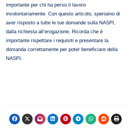
importante per chi ha perso il lavoro
involontariamente. Con questo articolo, speriamo di
aver risposto a tutte le tue domande sulla NASPI,
dalla richiesta all’erogazione. Ricorda che è
importante rispettare i requisiti e presentare la
domanda correttamente per poter beneficiare della
NASPI.