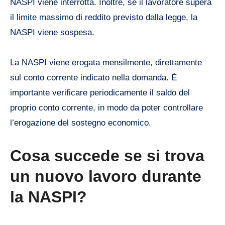
NASPI viene interrotta. Inoltre, se il lavoratore supera
il limite massimo di reddito previsto dalla legge, la
NASPI viene sospesa.
La NASPI viene erogata mensilmente, direttamente
sul conto corrente indicato nella domanda. È
importante verificare periodicamente il saldo del
proprio conto corrente, in modo da poter controllare
l’erogazione del sostegno economico.
Cosa succede se si trova
un nuovo lavoro durante
la NASPI?