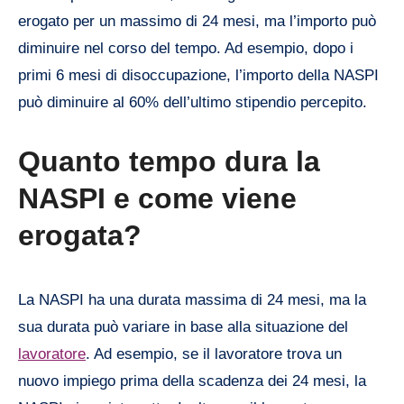
erogato per un massimo di 24 mesi, ma l’importo può
diminuire nel corso del tempo. Ad esempio, dopo i
primi 6 mesi di disoccupazione, l’importo della NASPI
può diminuire al 60% dell’ultimo stipendio percepito.
Quanto tempo dura la
NASPI e come viene
erogata?
La NASPI ha una durata massima di 24 mesi, ma la
sua durata può variare in base alla situazione del
lavoratore
. Ad esempio, se il lavoratore trova un
nuovo impiego prima della scadenza dei 24 mesi, la