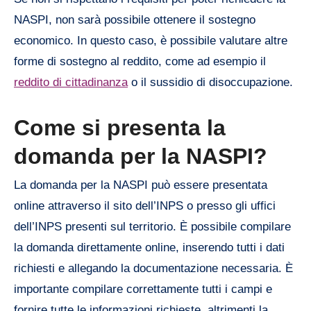
NASPI, non sarà possibile ottenere il sostegno
economico. In questo caso, è possibile valutare altre
forme di sostegno al reddito, come ad esempio il
reddito di cittadinanza
o il sussidio di disoccupazione.
Come si presenta la
domanda per la NASPI?
La domanda per la NASPI può essere presentata
online attraverso il sito dell’INPS o presso gli uffici
dell’INPS presenti sul territorio. È possibile compilare
la domanda direttamente online, inserendo tutti i dati
richiesti e allegando la documentazione necessaria. È
importante compilare correttamente tutti i campi e
fornire tutte le informazioni richieste, altrimenti la