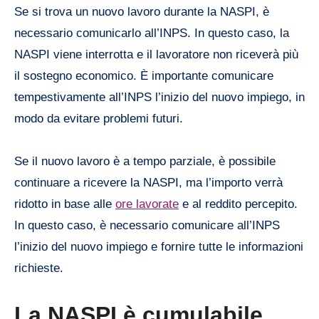
Se si trova un nuovo lavoro durante la NASPI, è
necessario comunicarlo all’INPS. In questo caso, la
NASPI viene interrotta e il lavoratore non riceverà più
il sostegno economico. È importante comunicare
tempestivamente all’INPS l’inizio del nuovo impiego, in
modo da evitare problemi futuri.
Se il nuovo lavoro è a tempo parziale, è possibile
continuare a ricevere la NASPI, ma l’importo verrà
ridotto in base alle
ore lavorate
e al reddito percepito.
In questo caso, è necessario comunicare all’INPS
l’inizio del nuovo impiego e fornire tutte le informazioni
richieste.
La NASPI è cumulabile