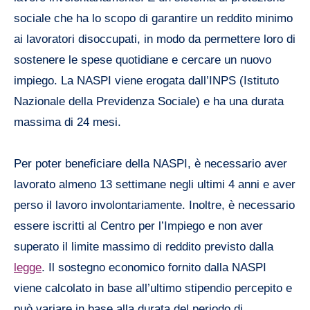
sociale che ha lo scopo di garantire un reddito minimo
ai lavoratori disoccupati, in modo da permettere loro di
sostenere le spese quotidiane e cercare un nuovo
impiego. La NASPI viene erogata dall’INPS (Istituto
Nazionale della Previdenza Sociale) e ha una durata
massima di 24 mesi.
Per poter beneficiare della NASPI, è necessario aver
lavorato almeno 13 settimane negli ultimi 4 anni e aver
perso il lavoro involontariamente. Inoltre, è necessario
essere iscritti al Centro per l’Impiego e non aver
superato il limite massimo di reddito previsto dalla
legge
. Il sostegno economico fornito dalla NASPI
viene calcolato in base all’ultimo stipendio percepito e
può variare in base alla durata del periodo di