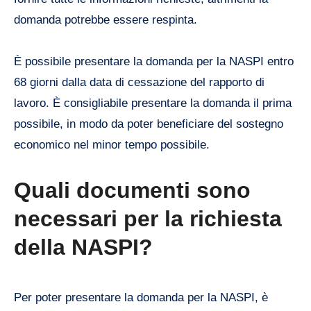
domanda potrebbe essere respinta.
È possibile presentare la domanda per la NASPI entro
68 giorni dalla data di cessazione del rapporto di
lavoro. È consigliabile presentare la domanda il prima
possibile, in modo da poter beneficiare del sostegno
economico nel minor tempo possibile.
Quali documenti sono
necessari per la richiesta
della NASPI?
Per poter presentare la domanda per la NASPI, è