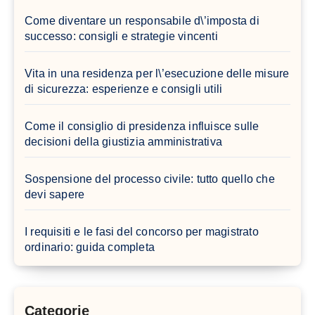
Come diventare un responsabile d\’imposta di
successo: consigli e strategie vincenti
Vita in una residenza per l\’esecuzione delle misure
di sicurezza: esperienze e consigli utili
Come il consiglio di presidenza influisce sulle
decisioni della giustizia amministrativa
Sospensione del processo civile: tutto quello che
devi sapere
I requisiti e le fasi del concorso per magistrato
ordinario: guida completa
Categorie