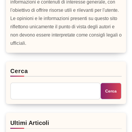
informazioni e contenuti di interesse generale, con
l'obiettivo di offrire risorse utili e rilevanti per l'utente.
Le opinioni e le informazioni presenti su questo sito
riflettono unicamente il punto di vista degli autori e
non devono essere interpretate come consigli legali o
ufficiali.
Cerca
Cerca
Ultimi Articoli