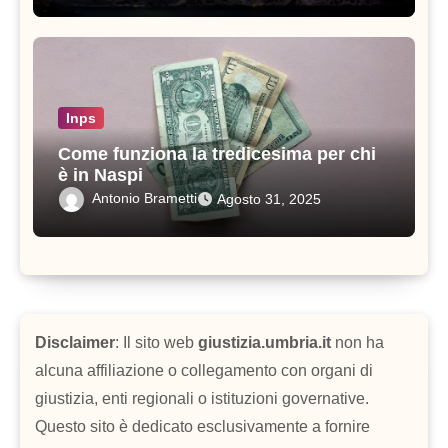
Inps
Come funziona la tredicesima per chi
è in Naspi
Antonio Brametti
Agosto 31, 2025
Disclaimer
: Il sito web
giustizia.umbria.it
non ha
alcuna affiliazione o collegamento con organi di
giustizia, enti regionali o istituzioni governative.
Questo sito è dedicato esclusivamente a fornire