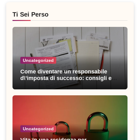
Ti Sei Perso
Uncategorized
Come diventare un responsabile
d\’imposta di successo: consigli e
strategie vincenti
Uncategorized