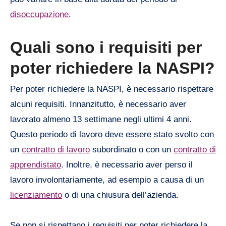
disoccupazione
.
Quali sono i requisiti per
poter richiedere la NASPI?
Per poter richiedere la NASPI, è necessario rispettare
alcuni requisiti. Innanzitutto, è necessario aver
lavorato almeno 13 settimane negli ultimi 4 anni.
Questo periodo di lavoro deve essere stato svolto con
un
contratto di lavoro
subordinato o con un
contratto di
apprendistato
. Inoltre, è necessario aver perso il
lavoro involontariamente, ad esempio a causa di un
licenziamento
o di una chiusura dell’azienda.
Se non si rispettano i requisiti per poter richiedere la