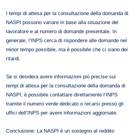
I tempi di attesa per la consultazione della domanda di
NASPI possono variare in base alla situazione del
lavoratore e al numero di domande presentate. In
generale, l’INPS cerca di rispondere alle domande nel
minor tempo possibile, ma è possibile che ci siano dei
ritardi.
Se si desidera avere informazioni più precise sui
tempi di attesa per la consultazione della domanda di
NASPI, è possibile contattare direttamente l’INPS
tramite il numero verde dedicato o recarsi presso gli
uffici dell’INPS per avere informazioni aggiornate.
Conclusione: La NASPI è un sostegno al reddito