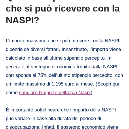
che si può ricevere con la
NASPI?
L’importo massimo che si può ricevere con la NASPI
dipende da diversi fattori. Innanzitutto, l’importo viene
calcolato in base all’ultimo stipendio percepito. In
generale, il sostegno economico fornito dalla NASPI
corrisponde al 75% dell’ultimo stipendio percepito, con
un limite massimo di 1.195 euro al mese. (Scopri qui
come
simulare l’importo della tua Naspi
)
È importante sottolineare che l’importo della NASPI
può variare in base alla durata del periodo di
disoccupazione. Infatti, il sostegno economico viene