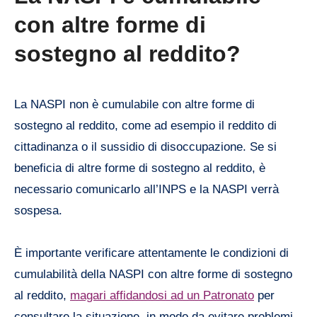
con altre forme di
sostegno al reddito?
La NASPI non è cumulabile con altre forme di
sostegno al reddito, come ad esempio il reddito di
cittadinanza o il sussidio di disoccupazione. Se si
beneficia di altre forme di sostegno al reddito, è
necessario comunicarlo all’INPS e la NASPI verrà
sospesa.
È importante verificare attentamente le condizioni di
cumulabilità della NASPI con altre forme di sostegno
al reddito,
magari affidandosi ad un Patronato
per
consultare la situazione, in modo da evitare problemi