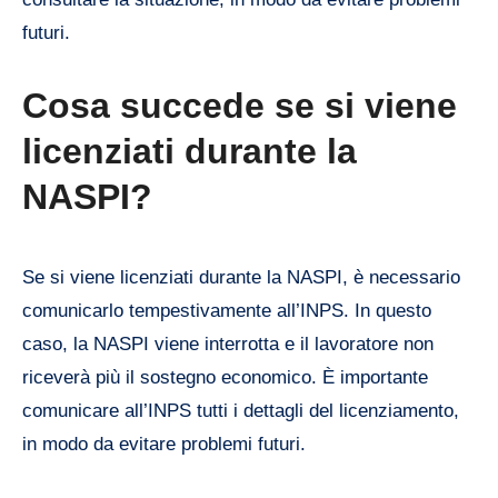
futuri.
Cosa succede se si viene
licenziati durante la
NASPI?
Se si viene licenziati durante la NASPI, è necessario
comunicarlo tempestivamente all’INPS. In questo
caso, la NASPI viene interrotta e il lavoratore non
riceverà più il sostegno economico. È importante
comunicare all’INPS tutti i dettagli del licenziamento,
in modo da evitare problemi futuri.