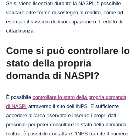
Se si viene licenziati durante la NASPI, è possibile
valutare altre forme di sostegno al reddito, come ad
esempio il sussidio di disoccupazione o il reddito di
cittadinanza.
Come si può controllare lo
stato della propria
domanda di NASPI?
È possibile
controllare lo stato della propria domanda
di NASPI
attraverso il sito dell’INPS. È sufficiente
accedere all’area riservata e inserire i propri dati
personali per poter consultare lo stato della domanda.
Inoltre, è possibile contattare l’INPS tramite il numero