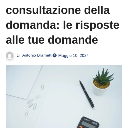
consultazione della
domanda: le risposte
alle tue domande
Di
Antonio Brametti
Maggio 10, 2024