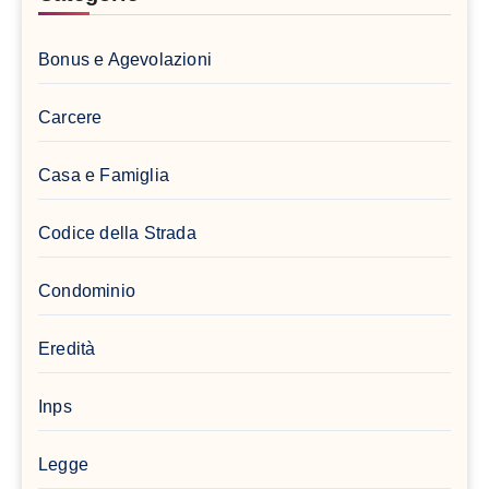
Bonus e Agevolazioni
Carcere
Casa e Famiglia
Codice della Strada
Condominio
Eredità
Inps
Legge