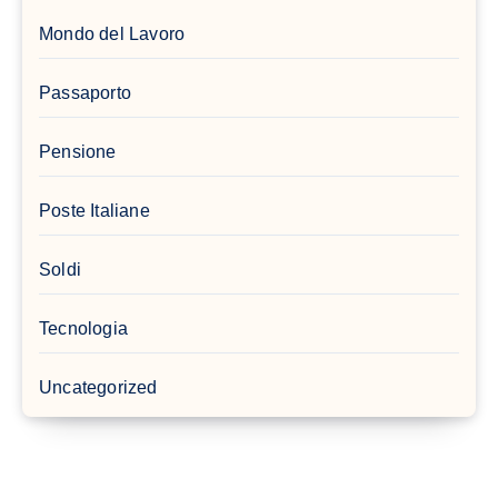
Mondo del Lavoro
Passaporto
Pensione
Poste Italiane
Soldi
Tecnologia
Uncategorized