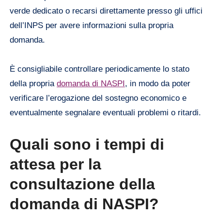
verde dedicato o recarsi direttamente presso gli uffici
dell’INPS per avere informazioni sulla propria
domanda.
È consigliabile controllare periodicamente lo stato
della propria
domanda di NASPI
, in modo da poter
verificare l’erogazione del sostegno economico e
eventualmente segnalare eventuali problemi o ritardi.
Quali sono i tempi di
attesa per la
consultazione della
domanda di NASPI?