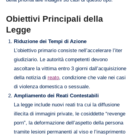
Obiettivi Principali della
Legge
Riduzione dei Tempi di Azione
L’obiettivo primario consiste nell’accelerare l’iter
giudiziario. Le autorità competenti devono
ascoltare la vittima entro 3 giorni dall’acquisizione
della notizia di
reato
, condizione che vale nei casi
di violenza domestica o sessuale.
Ampliamento dei Reati Contestabili
La legge include nuovi reati tra cui la diffusione
illecita di immagini private, le cosiddette “revenge
porn”, la deformazione dell’aspetto della persona
tramite lesioni permanenti al viso e l’inasprimento