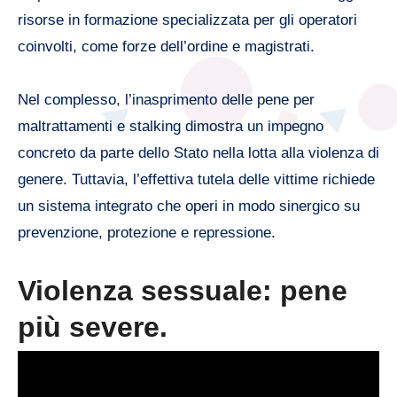
risorse in formazione specializzata per gli operatori
coinvolti, come forze dell’ordine e magistrati.
Nel complesso, l’inasprimento delle pene per
maltrattamenti e stalking dimostra un impegno
concreto da parte dello Stato nella lotta alla violenza di
genere. Tuttavia, l’effettiva tutela delle vittime richiede
un sistema integrato che operi in modo sinergico su
prevenzione, protezione e repressione.
Violenza sessuale: pene
più severe.