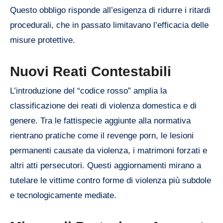
Questo obbligo risponde all’esigenza di ridurre i ritardi
procedurali, che in passato limitavano l’efficacia delle
misure protettive.
Nuovi Reati Contestabili
L’introduzione del “codice rosso” amplia la
classificazione dei reati di violenza domestica e di
genere. Tra le fattispecie aggiunte alla normativa
rientrano pratiche come il revenge porn, le lesioni
permanenti causate da violenza, i matrimoni forzati e
altri atti persecutori. Questi aggiornamenti mirano a
tutelare le vittime contro forme di violenza più subdole
e tecnologicamente mediate.