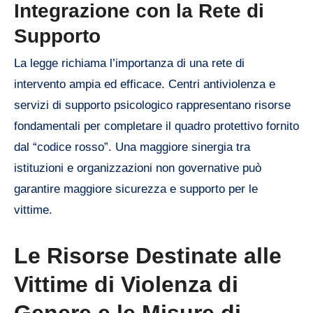
Integrazione con la Rete di
Supporto
La legge richiama l’importanza di una rete di
intervento ampia ed efficace. Centri antiviolenza e
servizi di supporto psicologico rappresentano risorse
fondamentali per completare il quadro protettivo fornito
dal “codice rosso”. Una maggiore sinergia tra
istituzioni e organizzazioni non governative può
garantire maggiore sicurezza e supporto per le
vittime.
Le Risorse Destinate alle
Vittime di Violenza di