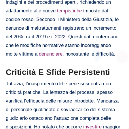
indagini e dei procedimenti aperti, richiedendo un
adattamento alle nuove
tempistiche
imposte dal
codice rosso. Secondo il Ministero della Giustizia, le
denunce di maltrattamenti registrano un incremento
del 20% tra il 2019 e il 2022. Questi dati confermano
che le modifiche normative stanno incoraggiando
molte vittime a
denunciare
, nonostante le difficoltà.
Criticità E Sfide Persistenti
Tuttavia, l’inasprimento delle pene si scontra con
criticità pratiche. La lentezza dei processi spesso
vanifica l’efficacia delle misure introdotte. Mancanza
di personale qualificato e sovraccarico del sistema
giudiziario ostacolano l’attuazione completa delle
disposizioni. Ho notato che occorre
investire
maggiori