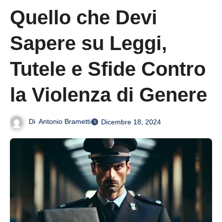
Quello che Devi
Sapere su Leggi,
Tutele e Sfide Contro
la Violenza di Genere
Di
Antonio Brametti
Dicembre 18, 2024