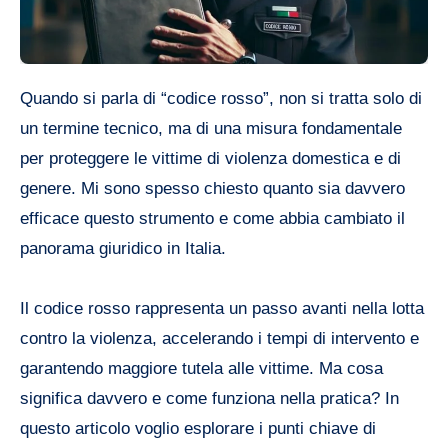
Quando si parla di “codice rosso”, non si tratta solo di
un termine tecnico, ma di una misura fondamentale
per proteggere le vittime di violenza domestica e di
genere. Mi sono spesso chiesto quanto sia davvero
efficace questo strumento e come abbia cambiato il
panorama giuridico in Italia.
Il codice rosso rappresenta un passo avanti nella lotta
contro la violenza, accelerando i tempi di intervento e
garantendo maggiore tutela alle vittime. Ma cosa
significa davvero e come funziona nella pratica? In
questo articolo voglio esplorare i punti chiave di