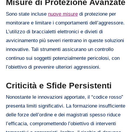
Misure di Protezione Avanzate
Sono state incluse
nuove misure
di protezione per
monitorare e limitare i comportamenti dell’aggressore.
L’utilizzo di braccialetti elettronici e divieti di
avvicinamento più severi rientrano in queste soluzioni
innovative. Tali strumenti assicurano un controllo
continuo sui soggetti potenzialmente pericolosi, con
l’obiettivo di prevenire ulteriori aggressioni.
Criticità e Sfide Persistenti
Nonostante le innovazioni apportate, il “codice rosso”
presenta limiti significativi. La formazione insufficiente
delle forze dell’ordine e dei magistrati spesso riduce
l’efficacia, compromettendo l’obiettivo di interventi