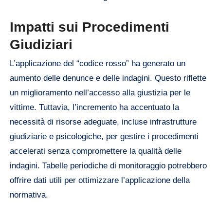
Impatti sui Procedimenti
Giudiziari
L’applicazione del “codice rosso” ha generato un
aumento delle denunce e delle indagini. Questo riflette
un miglioramento nell’accesso alla giustizia per le
vittime. Tuttavia, l’incremento ha accentuato la
necessità di risorse adeguate, incluse infrastrutture
giudiziarie e psicologiche, per gestire i procedimenti
accelerati senza compromettere la qualità delle
indagini. Tabelle periodiche di monitoraggio potrebbero
offrire dati utili per ottimizzare l’applicazione della
normativa.