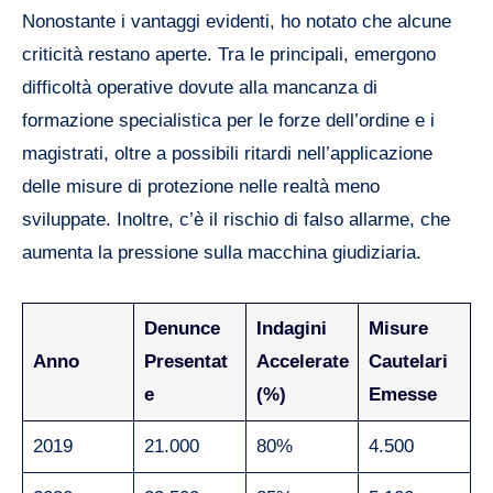
Nonostante i vantaggi evidenti, ho notato che alcune
criticità restano aperte. Tra le principali, emergono
difficoltà operative dovute alla mancanza di
formazione specialistica per le forze dell’ordine e i
magistrati, oltre a possibili ritardi nell’applicazione
delle misure di protezione nelle realtà meno
sviluppate. Inoltre, c’è il rischio di falso allarme, che
aumenta la pressione sulla macchina giudiziaria.
Denunce
Indagini
Misure
Anno
Presentat
Accelerate
Cautelari
e
(%)
Emesse
2019
21.000
80%
4.500