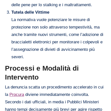
delle pene per lo stalking e i maltrattamenti.
Tutela delle Vittime
La normativa vuole potenziare le misure di
protezione non solo attraverso tempestività, ma
anche tramite nuovi strumenti, come l’adozione di
braccialetti elettronici per monitorare i colpevoli e
l’assegnazione di divieti di avvicinamento più
severi.
Processi e Modalità di
Intervento
La denuncia scatta un procedimento accelerato in cui
la
Procura
diviene immediatamente coinvolta.
Secondo i dati ufficiali, in media i Pubblici Ministeri
hanno tempi decisamente più brevi per agire rispetto