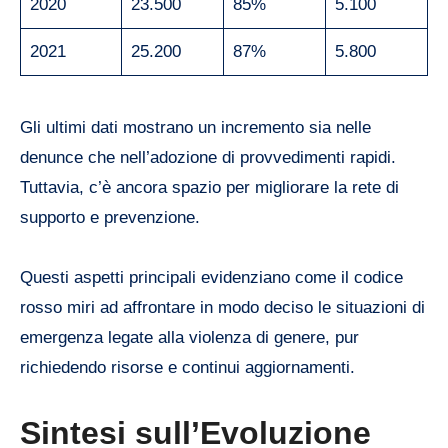
2020
23.500
85%
5.100
2021
25.200
87%
5.800
Gli ultimi dati mostrano un incremento sia nelle
denunce che nell’adozione di provvedimenti rapidi.
Tuttavia, c’è ancora spazio per migliorare la rete di
supporto e prevenzione.
Questi aspetti principali evidenziano come il codice
rosso miri ad affrontare in modo deciso le situazioni di
emergenza legate alla violenza di genere, pur
richiedendo risorse e continui aggiornamenti.
Sintesi sull’Evoluzione