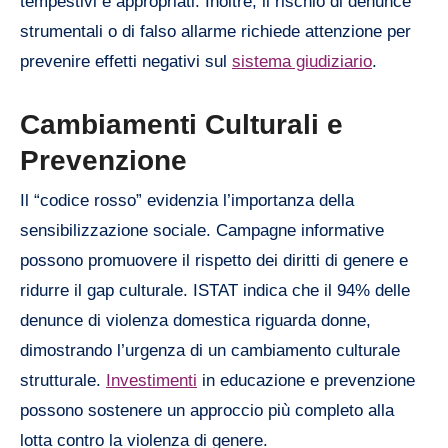
tempestivi e appropriati. Inoltre, il rischio di denunce
strumentali o di falso allarme richiede attenzione per
prevenire effetti negativi sul
sistema giudiziario
.
Cambiamenti Culturali e
Prevenzione
Il “codice rosso” evidenzia l’importanza della
sensibilizzazione sociale. Campagne informative
possono promuovere il rispetto dei diritti di genere e
ridurre il gap culturale. ISTAT indica che il 94% delle
denunce di violenza domestica riguarda donne,
dimostrando l’urgenza di un cambiamento culturale
strutturale.
Investimenti
in educazione e prevenzione
possono sostenere un approccio più completo alla
lotta contro la violenza di genere.