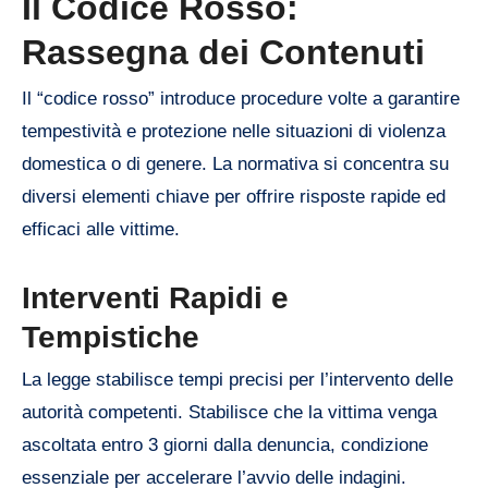
Il Codice Rosso:
Rassegna dei Contenuti
Il “codice rosso” introduce procedure volte a garantire
tempestività e protezione nelle situazioni di violenza
domestica o di genere. La normativa si concentra su
diversi elementi chiave per offrire risposte rapide ed
efficaci alle vittime.
Interventi Rapidi e
Tempistiche
La legge stabilisce tempi precisi per l’intervento delle
autorità competenti. Stabilisce che la vittima venga
ascoltata entro 3 giorni dalla denuncia, condizione
essenziale per accelerare l’avvio delle indagini.