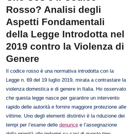
Rosso? Analisi degli
Aspetti Fondamentali
della Legge Introdotta nel
2019 contro la Violenza di
Genere
Il codice rosso è una normativa introdotta con la
Legge n. 69 del 19 luglio 2019, mirata a contrastare la
violenza domestica e di genere in Italia. Ho osservato
che questa legge nasce per garantire un intervento
rapido delle autorità e fornire maggiore protezione alle
vittime. Uno degli elementi distintivi è la riduzione dei
tempi per l’esame delle
denunce
e l’assegnazione
della priorità alle indagini su casi di questo tipo.