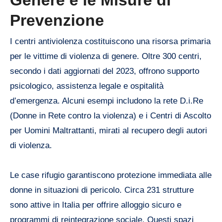
Genere e le Misure di
Prevenzione
I centri antiviolenza costituiscono una risorsa primaria
per le vittime di violenza di genere. Oltre 300 centri,
secondo i dati aggiornati del 2023, offrono supporto
psicologico, assistenza legale e ospitalità
d’emergenza. Alcuni esempi includono la rete D.i.Re
(Donne in Rete contro la violenza) e i Centri di Ascolto
per Uomini Maltrattanti, mirati al recupero degli autori
di violenza.
Le case rifugio garantiscono protezione immediata alle
donne in situazioni di pericolo. Circa 231 strutture
sono attive in Italia per offrire alloggio sicuro e
programmi di reintegrazione sociale. Questi spazi