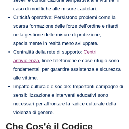
severi e comunicazione tempestiva alle vittime in
caso di modifiche alle misure cautelari.
Criticità operative: Persistono problemi come la
scarsa formazione delle forze dell’ordine e ritardi
nella gestione delle misure di protezione,
specialmente in realtà meno sviluppate.
Centralità della rete di supporto:
Centri
antiviolenza
, linee telefoniche e case rifugio sono
fondamentali per garantire assistenza e sicurezza
alle vittime.
Impatto culturale e sociale: Importanti campagne di
sensibilizzazione e interventi educativi sono
necessari per affrontare la radice culturale della
violenza di genere.
Che Cos’è il Codice