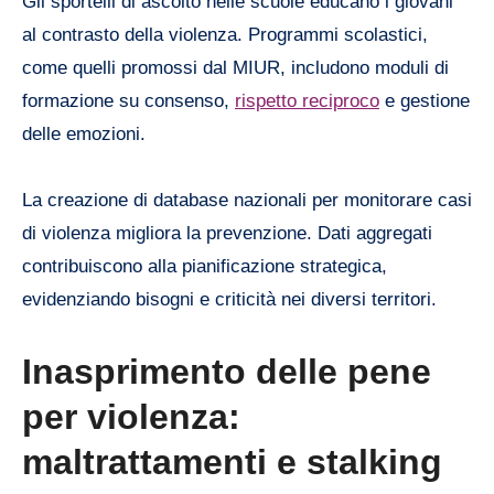
Gli sportelli di ascolto nelle scuole educano i giovani
al contrasto della violenza. Programmi scolastici,
come quelli promossi dal MIUR, includono moduli di
formazione su consenso,
rispetto reciproco
e gestione
delle emozioni.
La creazione di database nazionali per monitorare casi
di violenza migliora la prevenzione. Dati aggregati
contribuiscono alla pianificazione strategica,
evidenziando bisogni e criticità nei diversi territori.
Inasprimento delle pene
per violenza:
maltrattamenti e stalking