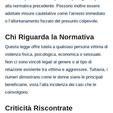
alla normativa precedente. Possono inoltre essere
adottate misure cautelative come l’arresto immediato
o l’allontanamento forzato del presunto colpevole.
Chi Riguarda la Normativa
Questa legge offre tutela a qualsiasi persona vittima di
violenza fisica, psicologica, economica o sessuale.
Non ci sono vincoli legati al genere o al tipo di
relazione esistente tra vittima e aggressore. Tuttavia, i
numeri dimostrano come le donne siano le principali
beneficiarie, vista l’alta incidenza dei casi che le
coinvolgono.
Criticità Riscontrate