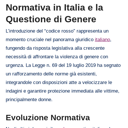
Normativa in Italia e la
Questione di Genere
L’introduzione del “codice rosso” rappresenta un
momento cruciale nel panorama giuridico
italiano
,
fungendo da risposta legislativa alla crescente
necessità di affrontare la violenza di genere con
urgenza. La Legge n. 69 del 19 luglio 2019 ha segnato
un rafforzamento delle norme già esistenti,
integrandole con disposizioni atte a velocizzare le
indagini e garantire protezione immediata alle vittime,
principalmente donne.
Evoluzione Normativa