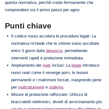
questa normativa, perché credo fermamente che
comprendere sia il primo passo per agire.
Punti chiave
Il codice rosso accelera le procedure legali: La
normativa richiede che le vittime siano ascoltate
entro 3 giorni dalla
denuncia
, permettendo
interventi rapidi e protezione immediata.
Ampliamento dei
reati
inclusi: La
legge
introduce
nuovi reati come il revenge porn, le lesioni
permanenti e i matrimoni forzati, inasprendo pene
per
maltrattamenti
e
stalking
.
Misure di protezione rafforzate: Utilizzo di
braccialetti elettronici, divieti di avvicinamento più