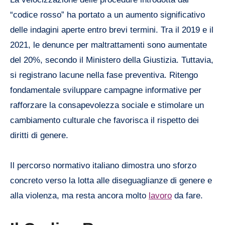
“codice rosso” ha portato a un aumento significativo
delle indagini aperte entro brevi termini. Tra il 2019 e il
2021, le denunce per maltrattamenti sono aumentate
del 20%, secondo il Ministero della Giustizia. Tuttavia,
si registrano lacune nella fase preventiva. Ritengo
fondamentale sviluppare campagne informative per
rafforzare la consapevolezza sociale e stimolare un
cambiamento culturale che favorisca il rispetto dei
diritti di genere.
Il percorso normativo italiano dimostra uno sforzo
concreto verso la lotta alle diseguaglianze di genere e
alla violenza, ma resta ancora molto
lavoro
da fare.