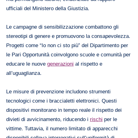
ufficiali del Ministero della Giustizia.
Le campagne di sensibilizzazione combattono gli
stereotipi di genere e promuovono la consapevolezza.
Progetti come “Io non ci sto più” del Dipartimento per
le Pari Opportunità coinvolgono scuole e comunità per
educare le nuove
generazioni
al rispetto e
all’uguaglianza.
Le misure di prevenzione includono strumenti
tecnologici come i braccialetti elettronici. Questi
dispositivi monitorano in tempo reale il rispetto dei
divieti di avvicinamento, riducendo i
rischi
per le
vittime. Tuttavia, il numero limitato di apparecchi
disponibili solleva interrogativi sull’uniformità di