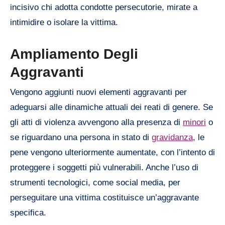
incisivo chi adotta condotte persecutorie, mirate a
intimidire o isolare la vittima.
Ampliamento Degli
Aggravanti
Vengono aggiunti nuovi elementi aggravanti per
adeguarsi alle dinamiche attuali dei reati di genere. Se
gli atti di violenza avvengono alla presenza di
minori
o
se riguardano una persona in stato di
gravidanza
, le
pene vengono ulteriormente aumentate, con l’intento di
proteggere i soggetti più vulnerabili. Anche l’uso di
strumenti tecnologici, come social media, per
perseguitare una vittima costituisce un’aggravante
specifica.