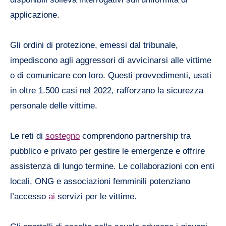
applicazione.
Gli ordini di protezione, emessi dal tribunale,
impediscono agli aggressori di avvicinarsi alle vittime
o di comunicare con loro. Questi provvedimenti, usati
in oltre 1.500 casi nel 2022, rafforzano la sicurezza
personale delle vittime.
Le reti di
sostegno
comprendono partnership tra
pubblico e privato per gestire le emergenze e offrire
assistenza di lungo termine. Le collaborazioni con enti
locali, ONG e associazioni femminili potenziano
l’accesso
ai
servizi per le vittime.