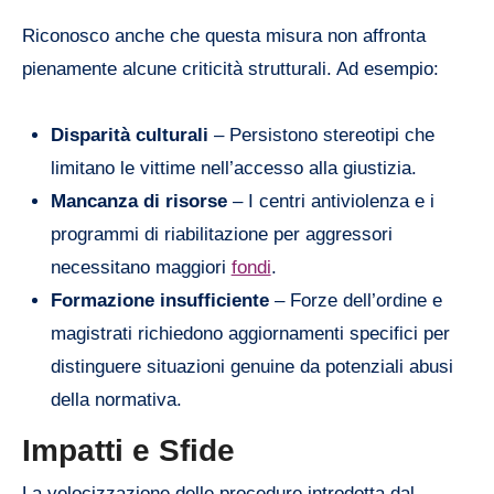
Riconosco anche che questa misura non affronta
pienamente alcune criticità strutturali. Ad esempio:
Disparità culturali
– Persistono stereotipi che
limitano le vittime nell’accesso alla giustizia.
Mancanza di risorse
– I centri antiviolenza e i
programmi di riabilitazione per aggressori
necessitano maggiori
fondi
.
Formazione insufficiente
– Forze dell’ordine e
magistrati richiedono aggiornamenti specifici per
distinguere situazioni genuine da potenziali abusi
della normativa.
Impatti e Sfide
La velocizzazione delle procedure introdotta dal