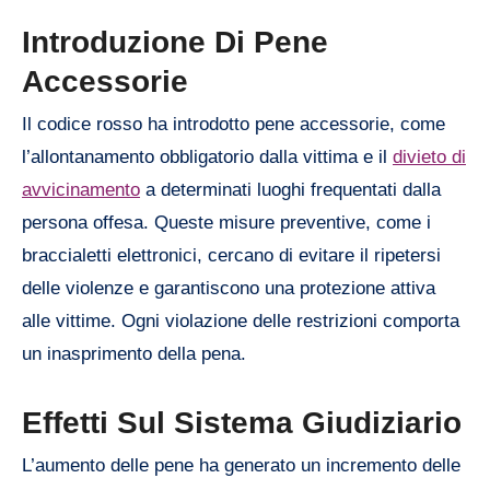
Introduzione Di Pene
Accessorie
Il codice rosso ha introdotto pene accessorie, come
l’allontanamento obbligatorio dalla vittima e il
divieto di
avvicinamento
a determinati luoghi frequentati dalla
persona offesa. Queste misure preventive, come i
braccialetti elettronici, cercano di evitare il ripetersi
delle violenze e garantiscono una protezione attiva
alle vittime. Ogni violazione delle restrizioni comporta
un inasprimento della pena.
Effetti Sul Sistema Giudiziario
L’aumento delle pene ha generato un incremento delle