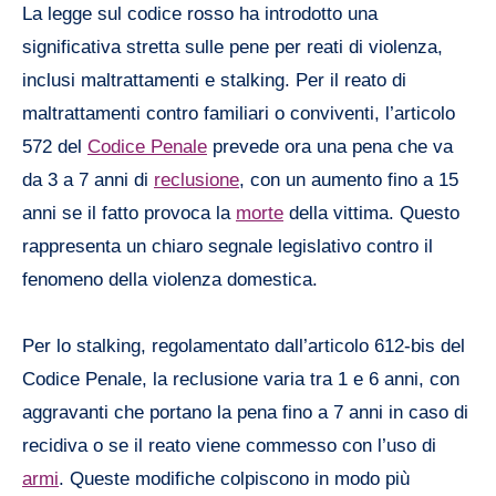
La legge sul codice rosso ha introdotto una
significativa stretta sulle pene per reati di violenza,
inclusi maltrattamenti e stalking. Per il reato di
maltrattamenti contro familiari o conviventi, l’articolo
572 del
Codice Penale
prevede ora una pena che va
da 3 a 7 anni di
reclusione
, con un aumento fino a 15
anni se il fatto provoca la
morte
della vittima. Questo
rappresenta un chiaro segnale legislativo contro il
fenomeno della violenza domestica.
Per lo stalking, regolamentato dall’articolo 612-bis del
Codice Penale, la reclusione varia tra 1 e 6 anni, con
aggravanti che portano la pena fino a 7 anni in caso di
recidiva o se il reato viene commesso con l’uso di
armi
. Queste modifiche colpiscono in modo più