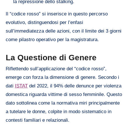
la repressione dello stalking.
Il “codice rosso” si inserisce in questo percorso
evolutivo, distinguendosi per l’enfasi
sull’immediatezza delle azioni, con il limite dei 3 giorni
come pilastro operativo per la magistratura.
La Questione di Genere
Riflettendo sull’applicazione del “codice rosso”,
emerge con forza la dimensione di genere. Secondo i
dati
ISTAT
del 2022, il 94% delle denunce per violenza
domestica riguarda vittime di sesso femminile. Questo
dato sottolinea come la normativa miri principalmente
a tutelare le donne, colpite in modo sistematico in
contesti familiari e relazionali.