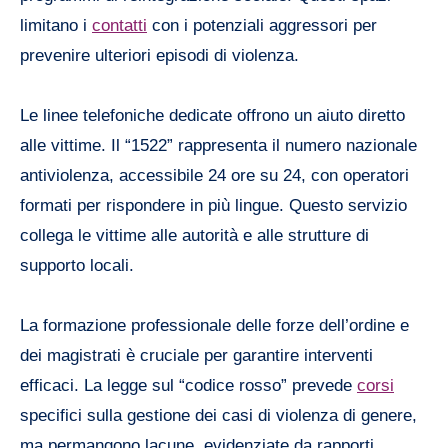
limitano i
contatti
con i potenziali aggressori per
prevenire ulteriori episodi di violenza.
Le linee telefoniche dedicate offrono un aiuto diretto
alle vittime. Il “1522” rappresenta il numero nazionale
antiviolenza, accessibile 24 ore su 24, con operatori
formati per rispondere in più lingue. Questo servizio
collega le vittime alle autorità e alle strutture di
supporto locali.
La formazione professionale delle forze dell’ordine e
dei magistrati è cruciale per garantire interventi
efficaci. La legge sul “codice rosso” prevede
corsi
specifici sulla gestione dei casi di violenza di genere,
ma permangono lacune, evidenziate da rapporti