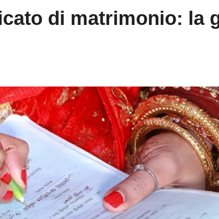
icato di matrimonio: la 