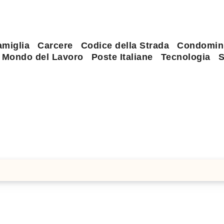
amiglia
Carcere
Codice della Strada
Condomin
Mondo del Lavoro
Poste Italiane
Tecnologia
S