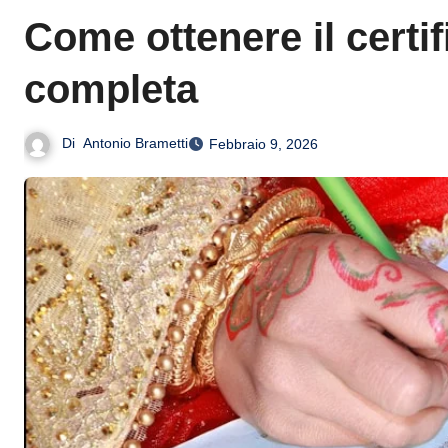
Come ottenere il certif
completa
Di
Antonio Brametti
Febbraio 9, 2026