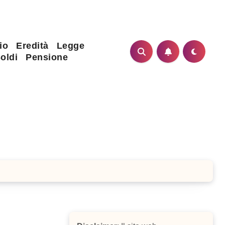
io
Eredità
Legge
oldi
Pensione